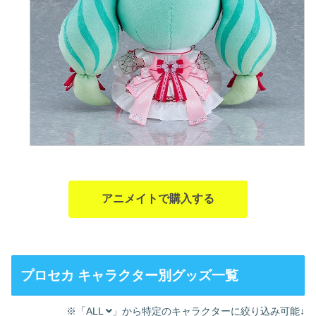
アニメイトで購入する
プロセカ キャラクター別グッズ一覧
※「ALL
」から特定のキャラクターに絞り込み可能↓