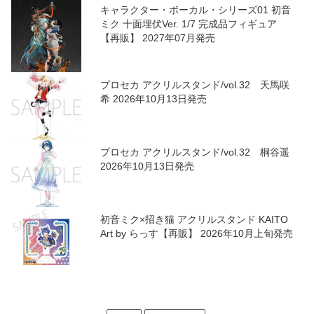
キャラクター・ボーカル・シリーズ01 初音
ミク 十面埋伏Ver. 1/7 完成品フィギュア
【再販】 2027年07月発売
プロセカ アクリルスタンド/vol.32 天馬咲
希 2026年10月13日発売
プロセカ アクリルスタンド/vol.32 桐谷遥
2026年10月13日発売
初音ミク×招き猫 アクリルスタンド KAITO
Art by らっす【再販】 2026年10月上旬発売