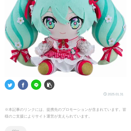
2025.01.31
※本記事のリンクには、提携先のプロモーションが含まれています。皆
様のご支援によりサイト運営が支えられています。