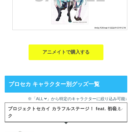
アニメイトで購入する
プロセカ キャラクター別グッズ一覧
※「ALL
」から特定のキャラクターに絞り込み可能↓
プロジェクトセカイ カラフルステージ！ feat. 初音ミ
ALL
ク