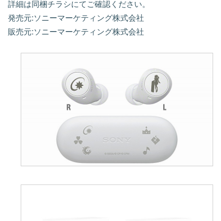
詳細は同梱チラシにてご確認ください。
発売元:ソニーマーケティング株式会社
販売元:ソニーマーケティング株式会社