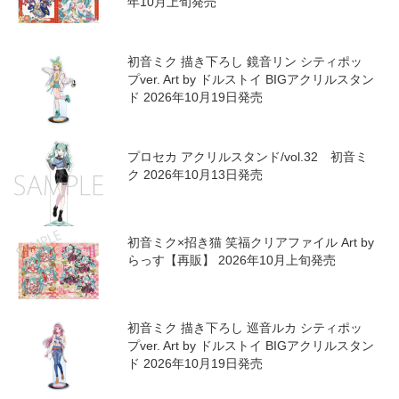
年10月上旬発売
初音ミク 描き下ろし 鏡音リン シティポッ
プver. Art by ドルストイ BIGアクリルスタン
ド 2026年10月19日発売
プロセカ アクリルスタンド/vol.32 初音ミ
ク 2026年10月13日発売
初音ミク×招き猫 笑福クリアファイル Art by
らっす【再販】 2026年10月上旬発売
初音ミク 描き下ろし 巡音ルカ シティポッ
プver. Art by ドルストイ BIGアクリルスタン
ド 2026年10月19日発売