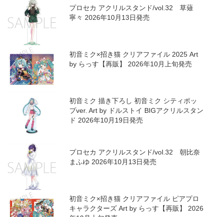
プロセカ アクリルスタンド/vol.32 草薙
寧々 2026年10月13日発売
初音ミク×招き猫 クリアファイル 2025 Art
by らっす【再販】 2026年10月上旬発売
初音ミク 描き下ろし 初音ミク シティポッ
プver. Art by ドルストイ BIGアクリルスタン
ド 2026年10月19日発売
プロセカ アクリルスタンド/vol.32 朝比奈
まふゆ 2026年10月13日発売
初音ミク×招き猫 クリアファイル ピアプロ
キャラクターズ Art by らっす【再販】 2026