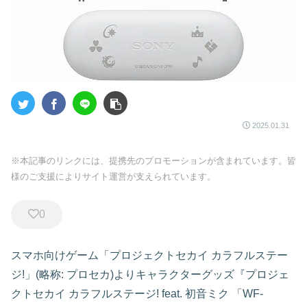
2025.01.31
※本記事のリンクには、提携先のプロモーションが含まれています。皆
様のご支援によりサイト運営が支えられています。
0
スマホ向けゲーム「プロジェクトセカイ カラフルステー
ジ!」(略称: プロセカ)よりキャラクターグッズ『プロジェ
クトセカイ カラフルステージ! feat. 初音ミク 「WF-