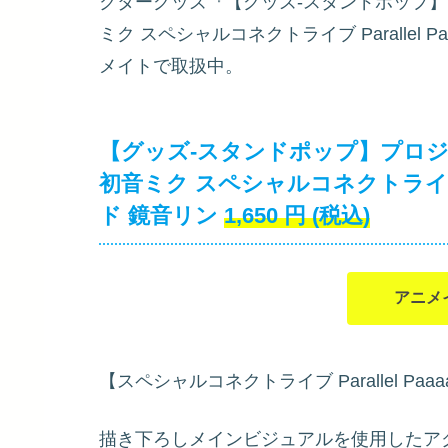
クターグッズ『【グッズ-スタンドポップ】プロ
ミク スペシャルコネクトライブ Parallel Pa
メイトで取扱中。
【グッズ-スタンドポップ】プロジェク
初音ミク スペシャルコネクトライブ Par
ド 鏡音リン
1,650
円
(税込)
アニメ
【スペシャルコネクトライブ Parallel Paa
描き下ろしメインビジュアルを使用したア