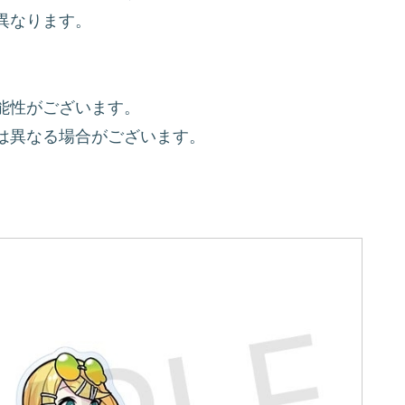
異なります。
能性がございます。
は異なる場合がございます。