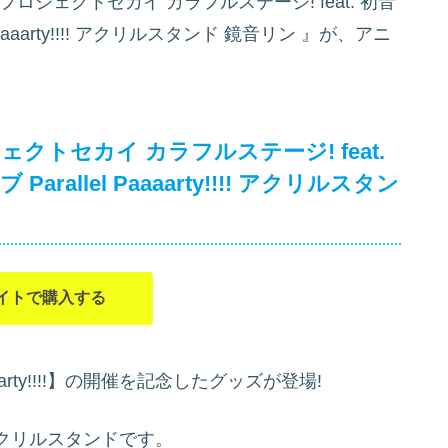
ジェクトセカイ カラフルステージ! feat. 初音
aaarty!!!! アクリルスタンド 鏡音リン
』が、アニ
トセカイ カラフルステージ! feat.
allel Paaaarty!!!! アクリルスタン
イトで購入する
aarty!!!!】の開催を記念したグッズが登場!
クリルスタンドです。