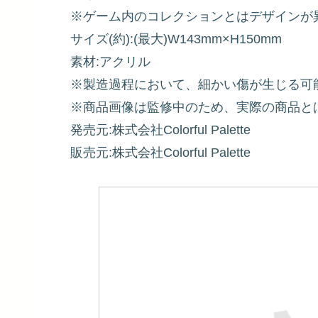
※ゲーム内のコレクションとはデザインが
サイズ(約):(最大)W143mm×H150mm
素材:アクリル
※製造過程において、細かい傷が生じる可
※商品画像は監修中のため、実際の商品と
発売元:株式会社Colorful Palette
販売元:株式会社Colorful Palette