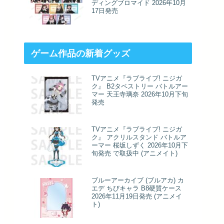
ディングブロマイド 2026年10月
17日発売
ゲーム作品の新着グッズ
TVアニメ『ラブライブ! ニジガ
ク』 B2タペストリー バトルアー
マー 天王寺璃奈 2026年10月下旬
発売
TVアニメ『ラブライブ! ニジガ
ク』 アクリルスタンド バトルア
ーマー 桜坂しずく 2026年10月下
旬発売 で取扱中 (アニメイト)
ブルーアーカイブ (ブルアカ) カ
エデ ちびキャラ B8硬質ケース
2026年11月19日発売 (アニメイ
ト)