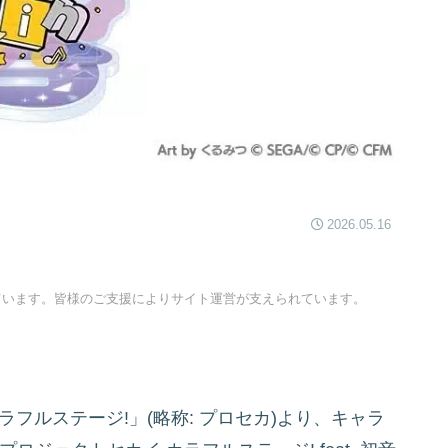
2026.05.16
ています。皆様のご支援によりサイト運営が支えられています。
フルステージ!」(略称: プロセカ)より、キャラ