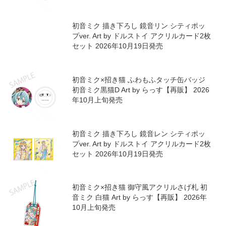
初音ミク 描き下ろし 鏡音リン シティポッ
プver. Art by ドルストイ アクリルカード2枚
セット 2026年10月19日発売
初音ミク×招き猫 ふわもふタッチ缶バッジ
初音ミク黒猫D Art by らっす【再販】 2026
年10月上旬発売
初音ミク 描き下ろし 鏡音レン シティポッ
プver. Art by ドルストイ アクリルカード2枚
セット 2026年10月19日発売
初音ミク×招き猫 御守風アクリルさげ札 初
音ミク 白猫 Art by らっす【再販】 2026年
10月上旬発売