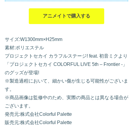
アニメイトで購入する
サイズ:W1300mm×H25mm
素材:ポリエステル
プロジェクトセカイ カラフルステージ! feat. 初音ミクより
「プロジェクトセカイ COLORFUL LIVE 5th – Frontier -」
のグッズが登場!
※製造過程において、細かい傷が生じる可能性がございま
す。
※商品画像は監修中のため、実際の商品とは異なる場合が
ございます。
発売元:株式会社Colorful Palette
販売元:株式会社Colorful Palette