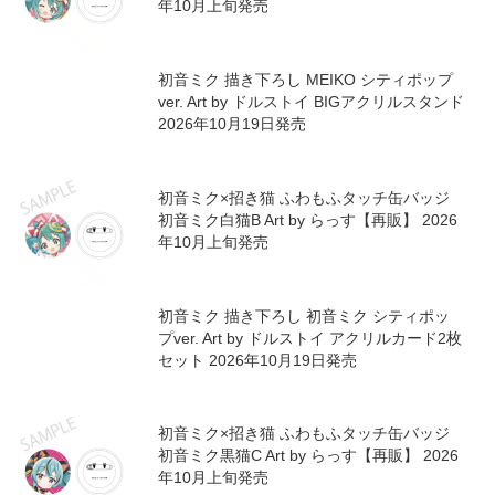
年10月上旬発売
初音ミク 描き下ろし MEIKO シティポップ
ver. Art by ドルストイ BIGアクリルスタンド
2026年10月19日発売
初音ミク×招き猫 ふわもふタッチ缶バッジ
初音ミク白猫B Art by らっす【再販】 2026
年10月上旬発売
初音ミク 描き下ろし 初音ミク シティポッ
プver. Art by ドルストイ アクリルカード2枚
セット 2026年10月19日発売
初音ミク×招き猫 ふわもふタッチ缶バッジ
初音ミク黒猫C Art by らっす【再販】 2026
年10月上旬発売