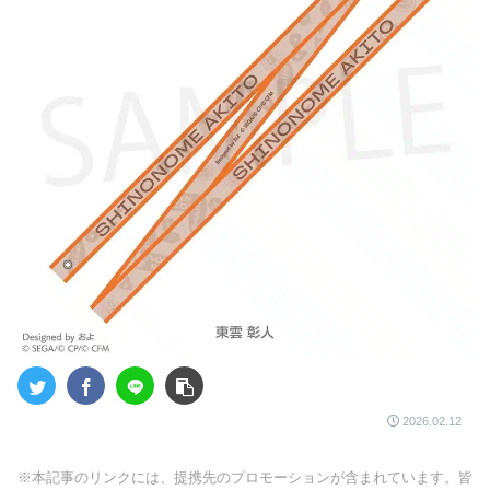
2026.02.12
※本記事のリンクには、提携先のプロモーションが含まれています。皆