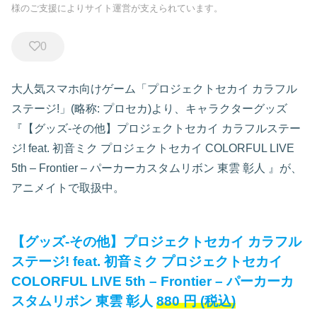
様のご支援によりサイト運営が支えられています。
0
大人気スマホ向けゲーム「プロジェクトセカイ カラフル
ステージ!」(略称: プロセカ)より、キャラクターグッズ
『【グッズ-その他】プロジェクトセカイ カラフルステー
ジ! feat. 初音ミク プロジェクトセカイ COLORFUL LIVE
5th – Frontier – パーカーカスタムリボン 東雲 彰人
』が、
アニメイトで取扱中。
【グッズ-その他】プロジェクトセカイ カラフル
ステージ! feat. 初音ミク プロジェクトセカイ
COLORFUL LIVE 5th – Frontier – パーカーカ
スタムリボン 東雲 彰人
880
円
(税込)