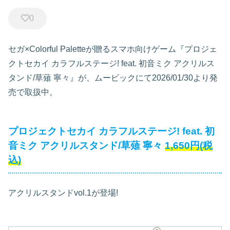
0
セガ×Colorful Paletteが贈るスマホ向けゲーム『プロジェ
クトセカイ カラフルステージ! feat. 初音ミク アクリルス
タンド/草薙 寧々』が、ムービックにて2026/01/30より発
売で取扱中。
プロジェクトセカイ カラフルステージ! feat. 初
音ミク アクリルスタンド/草薙 寧々
1,650円(税
込)
アクリルスタンドvol.1が登場!