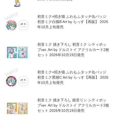
初音ミク×招き猫 ふわもふタッチ缶バッジ
初音ミク白猫B Art by らっす【再販】 2026
年10月上旬発売
初音ミク 描き下ろし 初音ミク シティポッ
プver. Art by ドルストイ アクリルカード2枚
セット 2026年10月19日発売
初音ミク×招き猫 ふわもふタッチ缶バッジ
初音ミク黒猫C Art by らっす【再販】 2026
年10月上旬発売
初音ミク 描き下ろし 鏡音リン シティポッ
プver. Art by ドルストイ アクリルカード2枚
セット 2026年10月19日発売