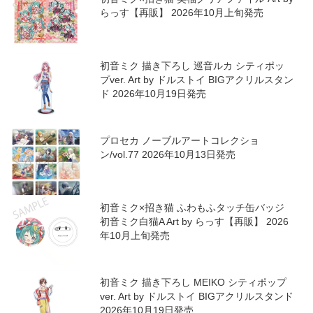
らっす【再販】 2026年10月上旬発売
初音ミク 描き下ろし 巡音ルカ シティポッ
プver. Art by ドルストイ BIGアクリルスタン
ド 2026年10月19日発売
プロセカ ノーブルアートコレクショ
ン/vol.77 2026年10月13日発売
初音ミク×招き猫 ふわもふタッチ缶バッジ
初音ミク白猫A Art by らっす【再販】 2026
年10月上旬発売
初音ミク 描き下ろし MEIKO シティポップ
ver. Art by ドルストイ BIGアクリルスタンド
2026年10月19日発売