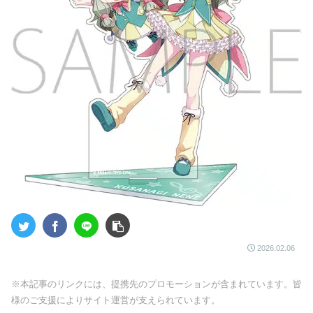
2026.02.06
※本記事のリンクには、提携先のプロモーションが含まれています。皆
様のご支援によりサイト運営が支えられています。