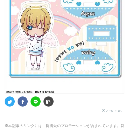
2025.02.06
※本記事のリンクには、提携先のプロモーションが含まれています。皆