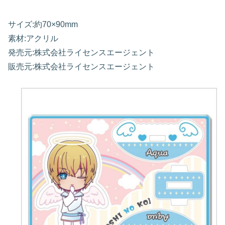
サイズ:約70×90mm
素材:アクリル
発売元:株式会社ライセンスエージェント
販売元:株式会社ライセンスエージェント