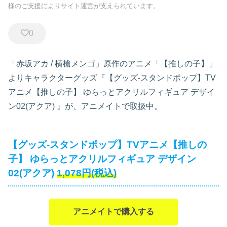
様のご支援によりサイト運営が支えられています。
0
「赤坂アカ / 横槍メンゴ」原作のアニメ「【推しの子】」
よりキャラクターグッズ『【グッズ-スタンドポップ】TV
アニメ【推しの子】 ゆらっとアクリルフィギュア デザイ
ン02(アクア)
』が、アニメイトで取扱中。
【グッズ-スタンドポップ】TVアニメ【推しの
子】 ゆらっとアクリルフィギュア デザイン
02(アクア)
1,078円(税込)
アニメイトで購入する