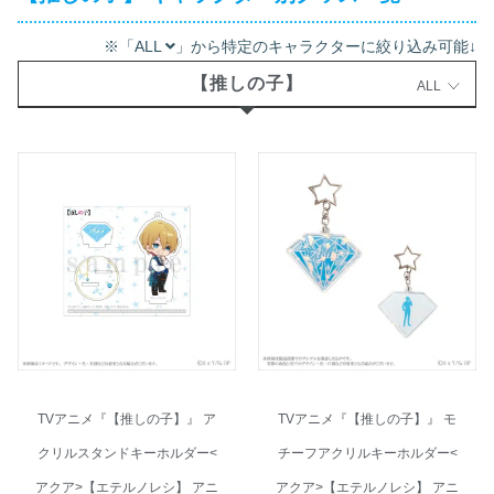
※「ALL
」から特定のキャラクターに絞り込み可能↓
【推しの子】
ALL
TVアニメ『【推しの子】』 ア
TVアニメ『【推しの子】』 モ
クリルスタンドキーホルダー<
チーフアクリルキーホルダー<
アクア>【エテルノレシ】 アニ
アクア>【エテルノレシ】 アニ