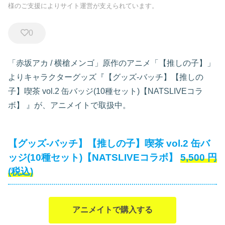
様のご支援によりサイト運営が支えられています。
0
「赤坂アカ / 横槍メンゴ」原作のアニメ「【推しの子】」
よりキャラクターグッズ『【グッズ-バッチ】【推しの
子】喫茶 vol.2 缶バッジ(10種セット)【NATSLIVEコラ
ボ】
』が、アニメイトで取扱中。
【グッズ-バッチ】【推しの子】喫茶 vol.2 缶バ
ッジ(10種セット)【NATSLIVEコラボ】
5,500
円
(税込)
アニメイトで購入する