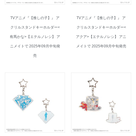
TVアニメ『【推しの子】』 ア
TVアニメ『【推しの子】』 ア
クリルスタンドキーホルダー<
クリルスタンドキーホルダー<
有馬かな>【エテルノレシ】 ア
アクア>【エテルノレシ】 アニ
ニメイトで 2025年09月中旬発
メイトで 2025年09月中旬発売
売