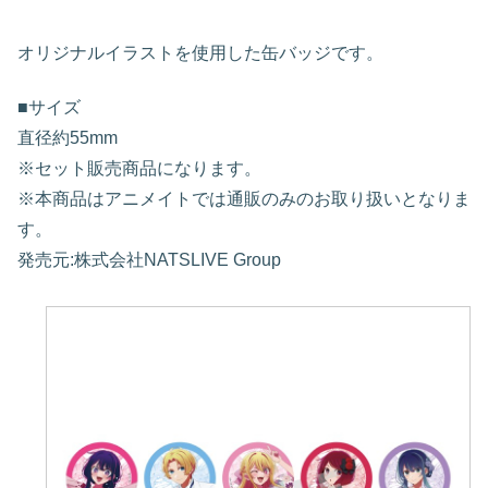
オリジナルイラストを使用した缶バッジです。
■サイズ
直径約55mm
※セット販売商品になります。
※本商品はアニメイトでは通販のみのお取り扱いとなりま
す。
発売元:株式会社NATSLIVE Group