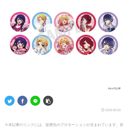
2026.06.03
※本記事のリンクには、提携先のプロモーションが含まれています。皆