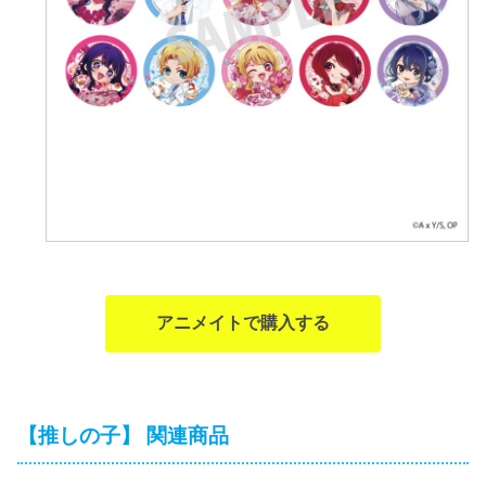
アニメイトで購入する
【推しの子】 関連商品