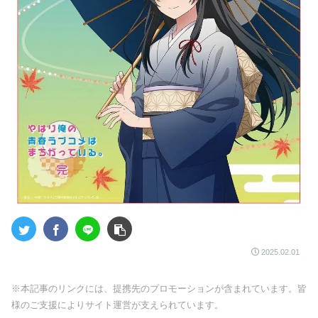
2025.02.01
※本記事のリンクには、提携先のプロモーションが含まれています。皆
様のご支援によりサイト運営が支えられています。