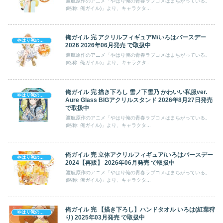
渡航原作のアニメ「やはり俺の青春ラブコメはまちがっている。
(略称: 俺ガイル)」より、キャラクタ...
俺ガイル 完 アクリルフィギュアM/いろはバースデー
やはり俺の青春ラブコメはまちがっている。
2026 2026年06月発売 で取扱中
渡航原作のアニメ「やはり俺の青春ラブコメはまちがっている。
(略称: 俺ガイル)」より、キャラクタ...
俺ガイル 完 描き下ろし 雪ノ下雪乃 かわいい私服ver.
やはり俺の青春ラブコメはまちがっている。
Aure Glass BIGアクリルスタンド 2026年8月27日発売
で取扱中
渡航原作のアニメ「やはり俺の青春ラブコメはまちがっている。
(略称: 俺ガイル)」より、キャラクタ...
俺ガイル 完 立体アクリルフィギュア/いろはバースデー
やはり俺の青春ラブコメはまちがっている。
2024【再販】 2026年06月発売 で取扱中
渡航原作のアニメ「やはり俺の青春ラブコメはまちがっている。
(略称: 俺ガイル)」より、キャラクタ...
俺ガイル 完 【描き下ろし】ハンドタオル いろは(紅葉狩
やはり俺の青春ラブコメはまちがっている。
り) 2025年03月発売 で取扱中