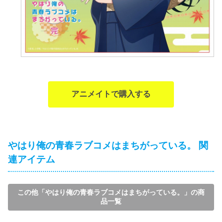
アニメイトで購入する
やはり俺の青春ラブコメはまちがっている。 関
連アイテム
この他「やはり俺の青春ラブコメはまちがっている。」の商
品一覧