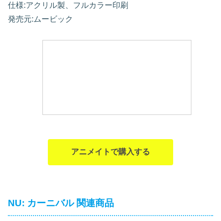
仕様:アクリル製、フルカラー印刷
発売元:ムービック
アニメイトで購入する
NU: カーニバル 関連商品