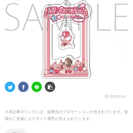
2025.03.14
※本記事のリンクには、提携先のプロモーションが含まれています。皆
様のご支援によりサイト運営が支えられています。