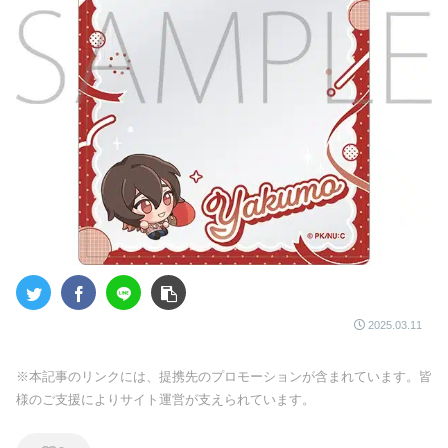
2025.03.11
※本記事のリンクには、提携先のプロモーションが含まれています。皆
様のご支援によりサイト運営が支えられています。