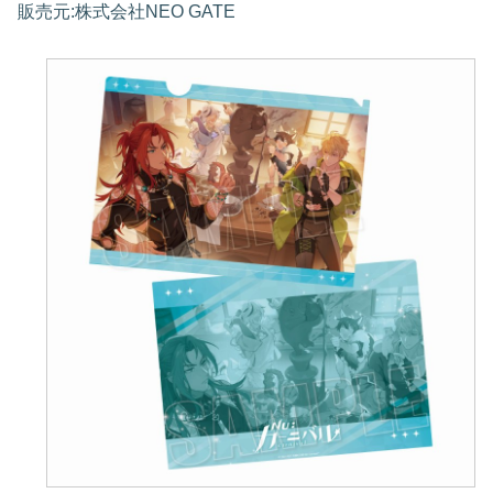
販売元:株式会社NEO GATE