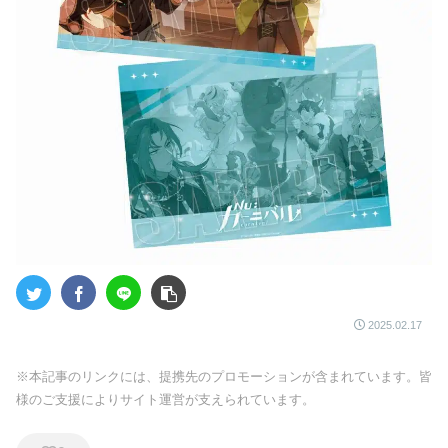
2025.02.17
※本記事のリンクには、提携先のプロモーションが含まれています。皆
様のご支援によりサイト運営が支えられています。