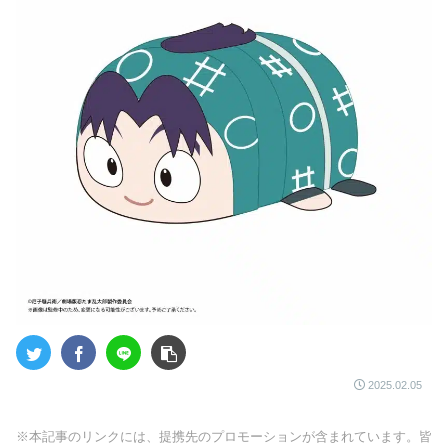
2025.02.05
※本記事のリンクには、提携先のプロモーションが含まれています。皆