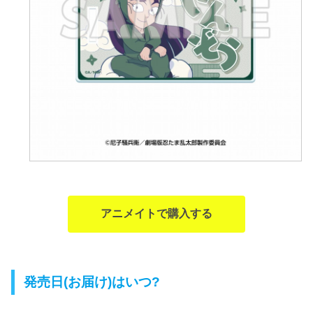
アニメイトで購入する
発売日(お届け)はいつ?