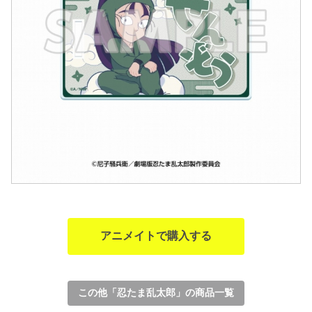
アニメイトで購入する
この他「忍たま乱太郎」の商品一覧