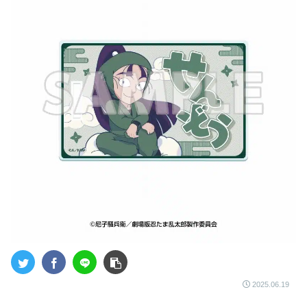
2025.06.19