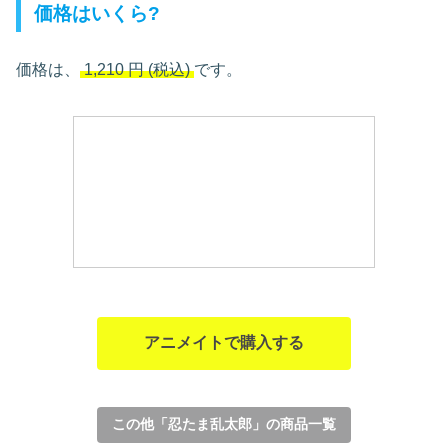
価格はいくら?
価格は、
1,210
円
(税込)
です。
アニメイトで購入する
この他「忍たま乱太郎」の商品一覧