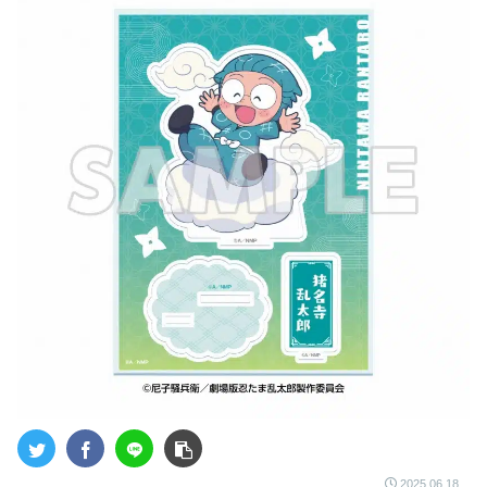
2025.06.18