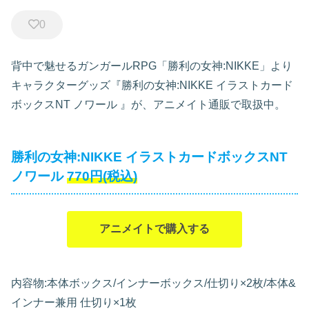
0
背中で魅せるガンガールRPG「勝利の女神:NIKKE」より
キャラクターグッズ『勝利の女神:NIKKE イラストカード
ボックスNT ノワール
』が、アニメイト通販で取扱中。
勝利の女神:NIKKE イラストカードボックスNT
ノワール
770円(税込)
アニメイトで購入する
内容物:本体ボックス/インナーボックス/仕切り×2枚/本体&
インナー兼用 仕切り×1枚