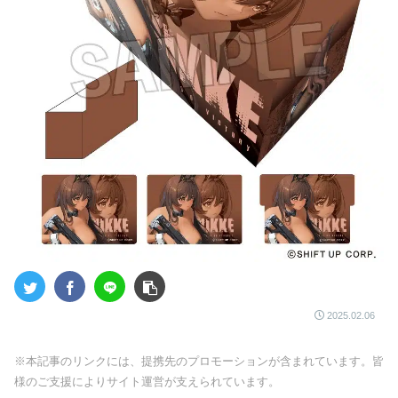
2025.02.06
※本記事のリンクには、提携先のプロモーションが含まれています。皆
様のご支援によりサイト運営が支えられています。