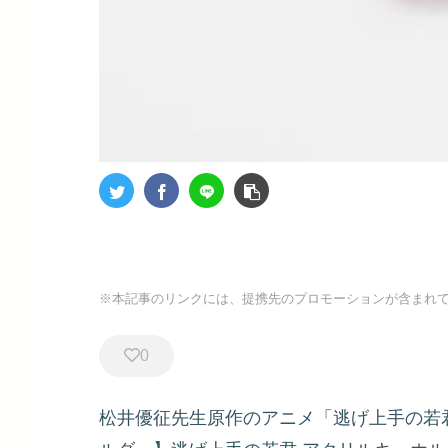
※本記事のリンクには、提携先のプロモーションが含まれ
0
松井優征先生原作のアニメ「逃げ上手の若