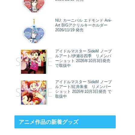
NU: カーニバル エドモンド Ani-
Art BIGアクリルキーホルダー
2026/11/19 発売
アイドルマスター SideM ノーブ
ルアート/伊瀬谷四季 リメンバ
ーショット 2026年10月3日発売
で取扱中
アイドルマスター SideM ノーブ
ルアート/紅井朱雀 リメンバー
ショット 2026年10月3日発売 で
取扱中
アニメ作品の新着グッズ