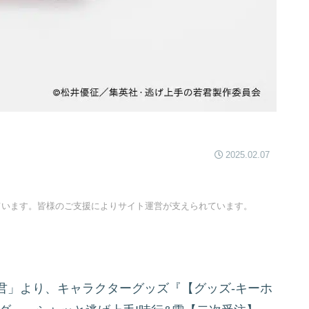
2025.02.07
ています。皆様のご支援によりサイト運営が支えられています。
君」より、キャラクターグッズ『【グッズ-キーホ