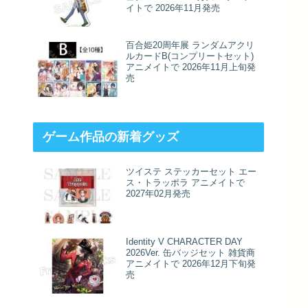
イトで 2026年11月発売
百合姫20周年展 ランダムアクリ
ルカードB(コンプリートセット)
アニメイトで 2026年11月上旬発
売
ゲーム作品の新着グッズ
ツイステ ステッカーセット エー
ス・トラッポラ アニメイトで
2027年02月発売
Identity V CHARACTER DAY
2026Ver. 缶バッジセット 雑貨商
アニメイトで 2026年12月下旬発
売