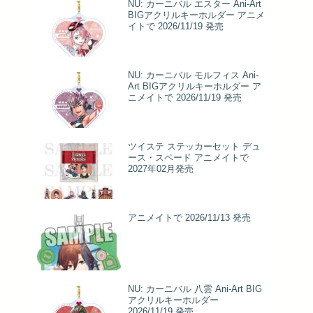
NU: カーニバル エスター Ani-Art
BIGアクリルキーホルダー アニメ
イトで 2026/11/19 発売
NU: カーニバル モルフィス Ani-
Art BIGアクリルキーホルダー ア
ニメイトで 2026/11/19 発売
ツイステ ステッカーセット デュ
ース・スペード アニメイトで
2027年02月発売
アニメイトで 2026/11/13 発売
NU: カーニバル 八雲 Ani-Art BIG
アクリルキーホルダー
2026/11/19 発売