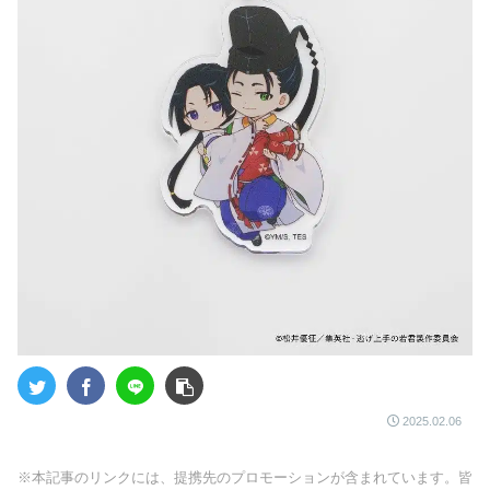
2025.02.06
※本記事のリンクには、提携先のプロモーションが含まれています。皆