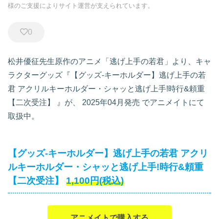
様のご支援によりサイト運営が支えられています。
0
松井優征先生原作のアニメ「逃げ上手の若君」より、キャ
ラクターグッズ『【グッズ-キーホルダー】逃げ上手の若
君 アクリルキーホルダー・シャッと逃げ上手!時行&頼重
【二次受注】
』が、
2025年04月発売
でアニメイトにて
取扱中。
【グッズ-キーホルダー】逃げ上手の若君 アクリ
ルキーホルダー・シャッと逃げ上手!時行&頼重
【二次受注】
1,100円(税込)
アニメイトで購入する