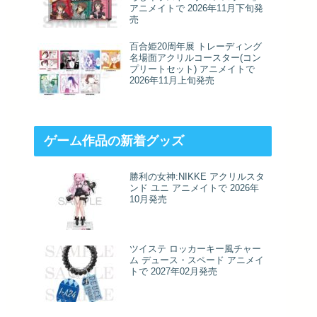
アニメイトで 2026年11月下旬発
売
百合姫20周年展 トレーディング
名場面アクリルコースター(コン
プリートセット) アニメイトで
2026年11月上旬発売
ゲーム作品の新着グッズ
勝利の女神:NIKKE アクリルスタ
ンド ユニ アニメイトで 2026年
10月発売
ツイステ ロッカーキー風チャー
ム デュース・スペード アニメイ
トで 2027年02月発売