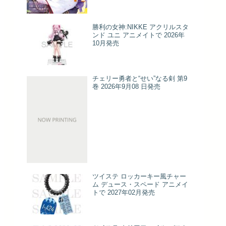
勝利の女神:NIKKE アクリルスタ
ンド ユニ アニメイトで 2026年
10月発売
チェリー勇者と“せい”なる剣 第9
巻 2026年9月08 日発売
ツイステ ロッカーキー風チャー
ム デュース・スペード アニメイ
トで 2027年02月発売