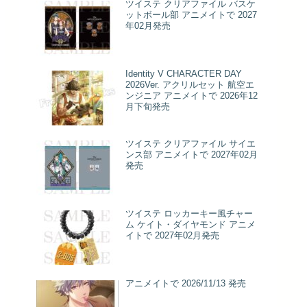
ツイステ クリアファイル バスケ
ットボール部 アニメイトで 2027
年02月発売
Identity V CHARACTER DAY
2026Ver. アクリルセット 航空エ
ンジニア アニメイトで 2026年12
月下旬発売
ツイステ クリアファイル サイエ
ンス部 アニメイトで 2027年02月
発売
ツイステ ロッカーキー風チャー
ム ケイト・ダイヤモンド アニメ
イトで 2027年02月発売
アニメイトで 2026/11/13 発売