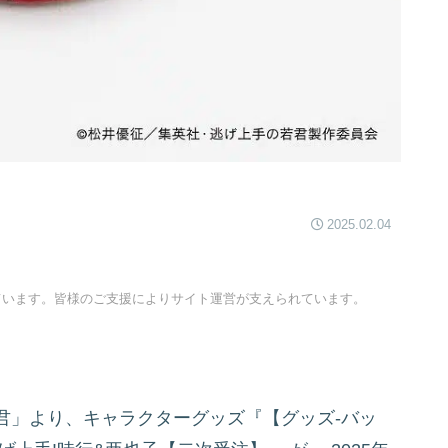
2025.02.04
ています。皆様のご支援によりサイト運営が支えられています。
君」より、キャラクターグッズ『【グッズ-バッ