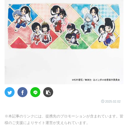
2025.02.02
※本記事のリンクには、提携先のプロモーションが含まれています。皆
様のご支援によりサイト運営が支えられています。