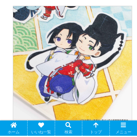
ホーム
いいね一覧
検索
トップ
メニュー