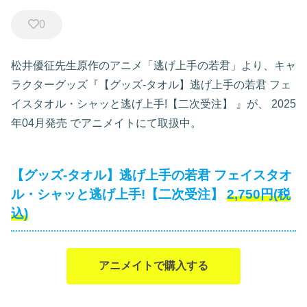
0
松井優征先生原作のアニメ「逃げ上手の若君」より、キャ
ラクターグッズ『【グッズ-タオル】逃げ上手の若君 フェ
イスタオル・シャッと逃げ上手!【二次受注】
』が、
2025
年04月発売
でアニメイトにて取扱中。
【グッズ-タオル】逃げ上手の若君 フェイスタオ
ル・シャッと逃げ上手!【二次受注】
2,750円(税
込)
アニメイトで購入する