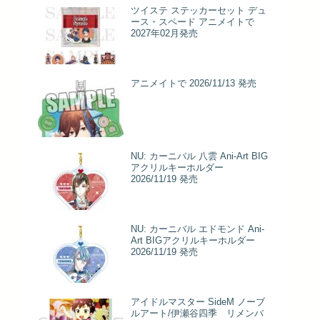
ツイステ ステッカーセット デュ
ース・スペード アニメイトで
2027年02月発売
アニメイトで 2026/11/13 発売
NU: カーニバル 八雲 Ani-Art BIG
アクリルキーホルダー
2026/11/19 発売
NU: カーニバル エドモンド Ani-
Art BIGアクリルキーホルダー
2026/11/19 発売
アイドルマスター SideM ノーブ
ルアート/伊瀬谷四季 リメンバ