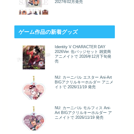
2027年02月発売
ゲーム作品の新着グッズ
Identity V CHARACTER DAY
2026Ver. 缶バッジセット 雑貨商
アニメイトで 2026年12月下旬発
売
NU: カーニバル エスター Ani-Art
BIGアクリルキーホルダー アニメ
イトで 2026/11/19 発売
NU: カーニバル モルフィス Ani-
Art BIGアクリルキーホルダー ア
ニメイトで 2026/11/19 発売