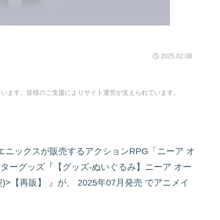
2025.02.08
ています。皆様のご支援によりサイト運営が支えられています。
ニックスが販売するアクションRPG「ニーア オ
キャラクターグッズ『【グッズ-ぬいぐるみ】ニーア オー
型)>【再販】
』が、
2025年07月発売
でアニメイ