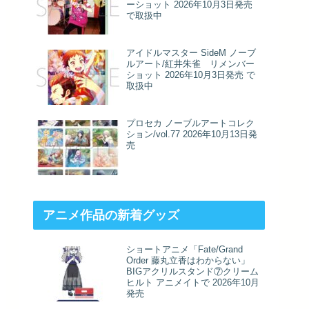
ーショット 2026年10月3日発売
で取扱中
アイドルマスター SideM ノーブ
ルアート/紅井朱雀 リメンバー
ショット 2026年10月3日発売 で
取扱中
プロセカ ノーブルアートコレク
ション/vol.77 2026年10月13日発
売
アニメ作品の新着グッズ
ショートアニメ「Fate/Grand
Order 藤丸立香はわからない」
BIGアクリルスタンド⑦クリーム
ヒルト アニメイトで 2026年10月
発売