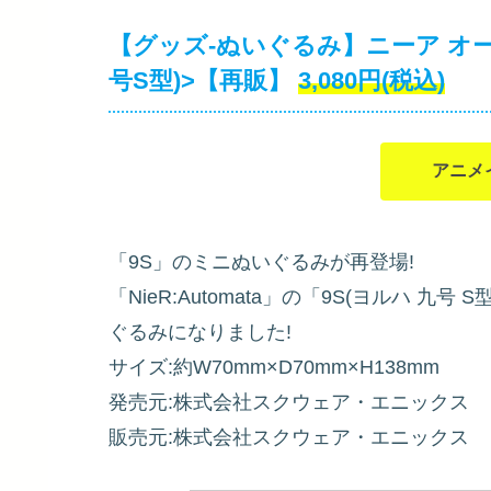
【グッズ-ぬいぐるみ】ニーア オー
号S型)>【再販】
3,080円(税込)
アニメ
「9S」のミニぬいぐるみが再登場!
「NieR:Automata」の「9S(ヨルハ 
ぐるみになりました!
サイズ:約W70mm×D70mm×H138mm
発売元:株式会社スクウェア・エニックス
販売元:株式会社スクウェア・エニックス