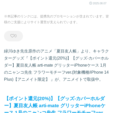
2025.08.07
※本記事のリンクには、提携先のプロモーションが含まれています。皆
様のご支援によりサイト運営が支えられています。
0
緑川ゆき先生原作のアニメ「夏目友人帳」より、キャラク
ターグッズ『【ポイント還元(20%)】【グッズ-カバーホル
ダー】夏目友人帳 arti-mate グリッターiPhoneケース 1月
のニャンコ先生 フラワーモチーフver.(対象機種/iPhone 14
Plus)【アニメイト限定】
』が、アニメイトで取扱中。
【ポイント還元(20%)】【グッズ-カバーホルダ
ー】夏目友人帳 arti-mate グリッターiPhoneケ
ース 1月のニャンコ先生 フラワーモチーフver.