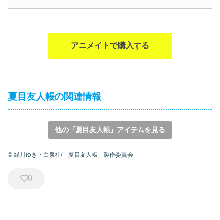
アニメイトで購入する
夏目友人帳の関連情報
他の「夏目友人帳」アイテムを見る
© 緑川ゆき・白泉社/「夏目友人帳」製作委員会
0