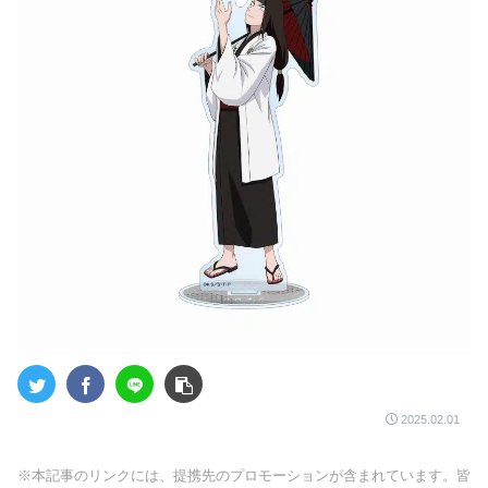
2025.02.01
※本記事のリンクには、提携先のプロモーションが含まれています。皆