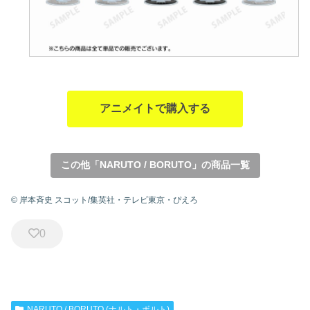
アニメイトで購入する
この他「NARUTO / BORUTO」の商品一覧
© 岸本斉史 スコット/集英社・テレビ東京・ぴえろ
0
NARUTO / BORUTO (ナルト・ボルト)