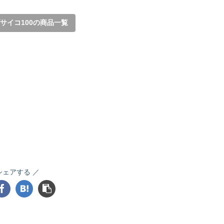
サイコ100の商品一覧
シェアする