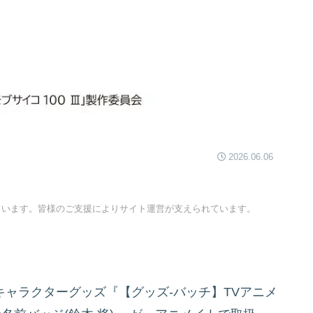
2026.06.06
ています。皆様のご支援によりサイト運営が支えられています。
キャラクターグッズ『【グッズ-バッチ】TVアニメ