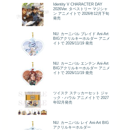
Identity V CHARACTER DAY
2026Ver. タペストリー マジシャ
ン アニメイトで 2026年12月下旬
発売
NU: カーニバル ブレイド Ani-Art
BIGアクリルキーホルダー アニメ
イトで 2026/11/19 発売
NU: カーニバル エンテン Ani-Art
BIGアクリルキーホルダー アニメ
イトで 2026/11/19 発売
ツイステ ステッカーセット ジャ
ック・ハウル アニメイトで 2027
年02月発売
NU: カーニバル レイ Ani-Art BIG
アクリルキーホルダー