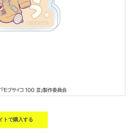
イトで購入する