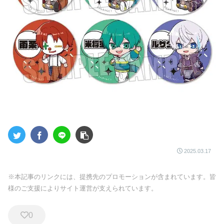
2025.03.17
※本記事のリンクには、提携先のプロモーションが含まれています。皆
様のご支援によりサイト運営が支えられています。
0