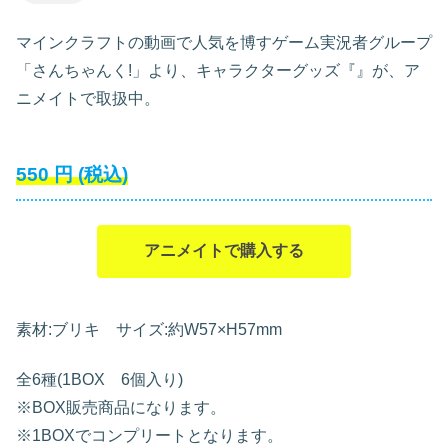
マインクラフトの動画で人気を博すゲーム実況者グループ
「さんちゃんく!」より、キャラクターグッズ『』が、ア
ニメイトで取扱中。
550
円
(税込)
アニメイトで購入する
素材:ブリキ サイズ:約W57×H57mm
全6種(1BOX 6個入り)
※BOX販売商品になります。
※1BOXでコンプリートとなります。