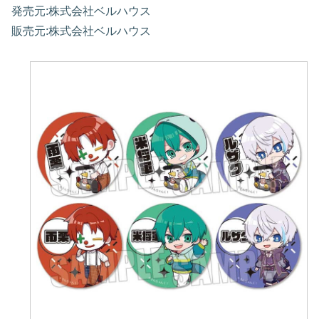
発売元:株式会社ベルハウス
販売元:株式会社ベルハウス