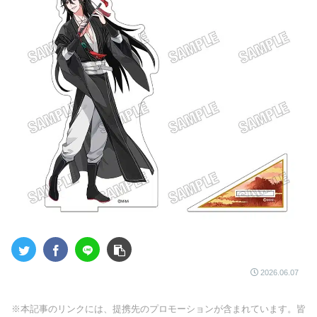
2026.06.07
※本記事のリンクには、提携先のプロモーションが含まれています。皆