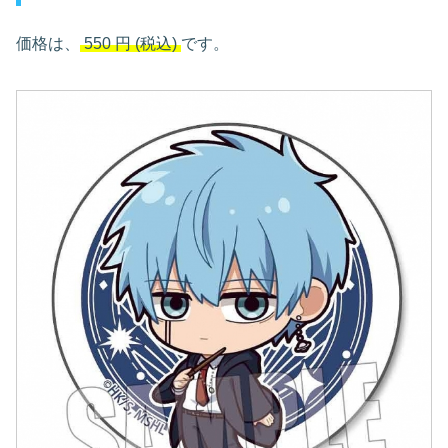
価格は、
550
円
(税込)
です。