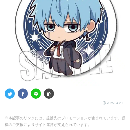
2025.04.29
※本記事のリンクには、提携先のプロモーションが含まれています。皆
様のご支援によりサイト運営が支えられています。