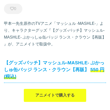
0
甲本一先生原作のTVアニメ「マッシュル -MASHLE-」よ
り、キャラクターグッズ『【グッズ-バッチ】マッシュル-
MASHLE- ぷかっしゅ缶バッジ ランス・クラウン【再販】
』が、アニメイトで取扱中。
【グッズ-バッチ】マッシュル-MASHLE- ぷかっ
しゅ缶バッジ ランス・クラウン【再販】
550
円
(税込)
アニメイトで購入する