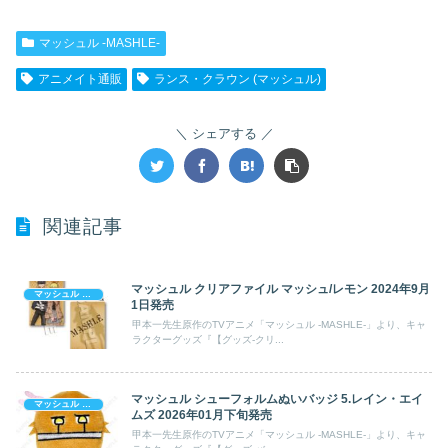
マッシュル -MASHLE-
アニメイト通販
ランス・クラウン (マッシュル)
シェアする
関連記事
マッシュル クリアファイル マッシュ/レモン 2024年9月
マッシュル -MASHLE-
1日発売
甲本一先生原作のTVアニメ「マッシュル -MASHLE-」より、キャ
ラクターグッズ『【グッズ-クリ...
マッシュル シューフォルムぬいバッジ 5.レイン・エイ
マッシュル -MASHLE-
ムズ 2026年01月下旬発売
甲本一先生原作のTVアニメ「マッシュル -MASHLE-」より、キャ