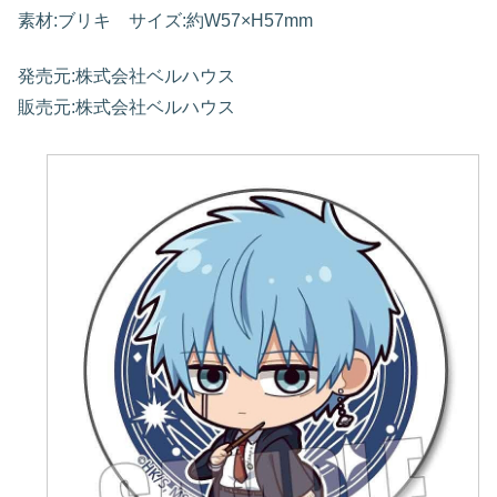
素材:ブリキ サイズ:約W57×H57mm
発売元:株式会社ベルハウス
販売元:株式会社ベルハウス