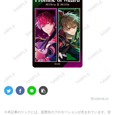
2026.06.14
※本記事のリンクには、提携先のプロモーションが含まれています。皆