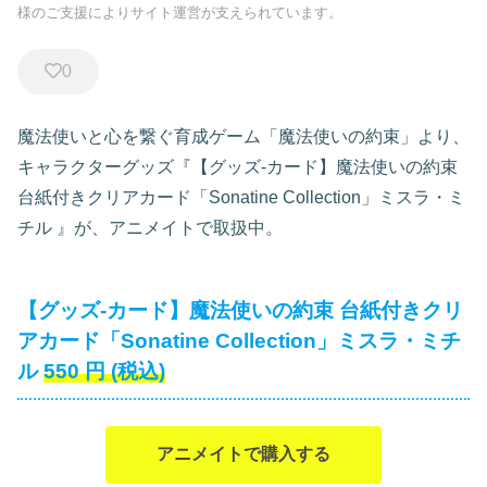
様のご支援によりサイト運営が支えられています。
0
魔法使いと心を繋ぐ育成ゲーム「魔法使いの約束」より、
キャラクターグッズ『【グッズ-カード】魔法使いの約束
台紙付きクリアカード「Sonatine Collection」ミスラ・ミ
チル
』が、アニメイトで取扱中。
【グッズ-カード】魔法使いの約束 台紙付きクリ
アカード「Sonatine Collection」ミスラ・ミチ
ル
550
円
(税込)
アニメイトで購入する