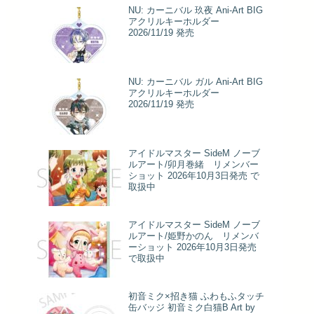
NU: カーニバル 玖夜 Ani-Art BIG
アクリルキーホルダー
2026/11/19 発売
NU: カーニバル ガル Ani-Art BIG
アクリルキーホルダー
2026/11/19 発売
アイドルマスター SideM ノーブ
ルアート/卯月巻緒 リメンバー
ショット 2026年10月3日発売 で
取扱中
アイドルマスター SideM ノーブ
ルアート/姫野かのん リメンバ
ーショット 2026年10月3日発売
で取扱中
初音ミク×招き猫 ふわもふタッチ
缶バッジ 初音ミク白猫B Art by