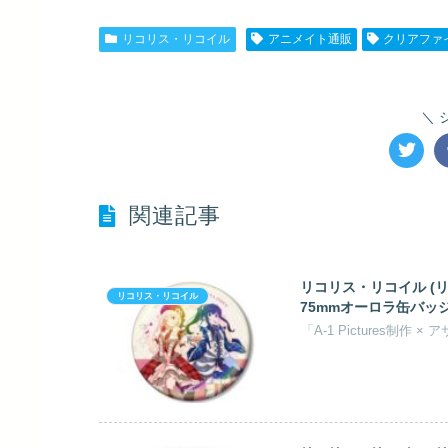
ケットユニセック
ス(サイズ/L-XL)
2026年11月7日発
売 で取扱中 (アニ
メイト)
この他「リコリ
©Spider Lily／アニプレックス・ABCアニメーション・BS11
0