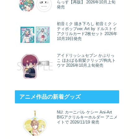
らっす【再販】 2026年10月上旬
発売
初音ミク 描き下ろし 初音ミク シ
ティポップver. Art by ドルストイ
アクリルカード2枚セット 2026年
10月19日発売
アイドリッシュセブン かぷりっ
こ ほおばる前髪クリップ/狗丸ト
ウマ 2026年10月上旬発売
アニメ作品の新着グッズ
NU: カーニバル ケシー Ani-Art
BIGアクリルキーホルダー アニメ
イトで 2026/11/19 発売