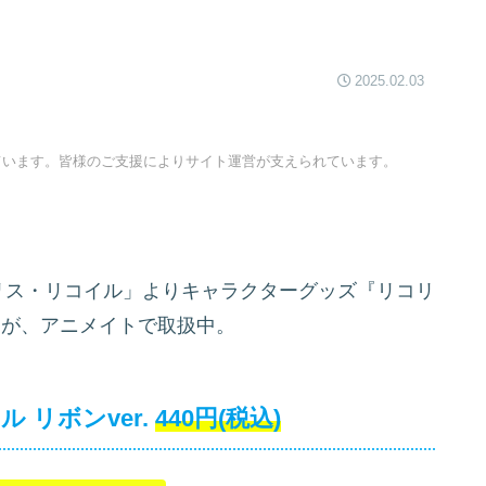
2025.02.03
ています。皆様のご支援によりサイト運営が支えられています。
「リコリス・リコイル」よりキャラクターグッズ『リコリ
が、アニメイトで取扱中。
 リボンver.
440円(税込)