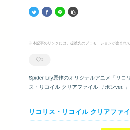
※本記事のリンクには、提携先のプロモーションが含まれ
0
Spider Lily原作のオリジナルアニメ
ス・リコイル クリアファイル リボンver.
』
リコリス・リコイル クリアファイル