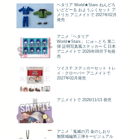
ヘタリア World★Stars ねんどろ
いどどーる おようふくセット ア
メリカ アニメイトで 2027年02月
発売
アニメ「ヘタリア
World★Stars」 にゅ～とろ 第二
弾 証明写真風ステッカー C 日本
アニメイトで 2026年09月下旬発
売
ツイステ ステッカーセット トレ
イ・クローバー アニメイトで
2027年02月発売
アニメイトで 2026/11/13 発売
アニメ「鬼滅の刃 金のしおり
無限城編第三弾キービジュアル