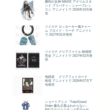
勝利の女神:NIKKE アクリルスタ
ンド プリバティ – シャープレッ
スン アニメイトで 2026年10月発
売
ツイステ ロッカーキー風チャー
ム フロイド・リーチ アニメイト
で 2027年02月発売
ツイステ クリアファイル 映画研
究会 アニメイトで 2027年02月発
売
地獄楽 クリアフォトカード
殊現 アニメイトで 2026年07月下
旬発売
ショートアニメ「Fate/Grand
Order 藤丸立香はわからない」
BIGアクリルスタンド⑤アーサ