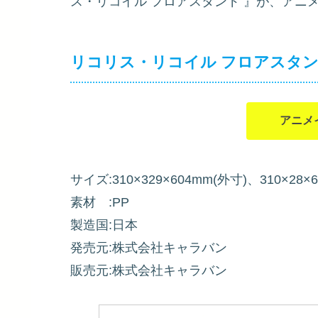
ス・リコイル フロアスタンド
』が、アニ
リコリス・リコイル フロアスタ
アニメ
サイズ:310×329×604mm(外寸)、310×28
素材 :PP
製造国:日本
発売元:株式会社キャラバン
販売元:株式会社キャラバン