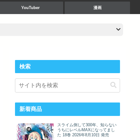
YouTuber
漫画
検索
新着商品
スライム倒して300年、知らない
うちにレベルMAXになってまし
た 18巻 2026年8月10日 発売