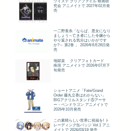
ツイステ クリアファイル 映画研
究会 アニメイトで 2027年02月発
売
一二野蚕糸「ならば、悪女になり
ましょう～亡き者にした令嬢から
やり返される気分はいかがです
か?～ 第2巻 」 2026年8月28日発
売
地獄楽 クリアフォトカード
殊現 アニメイトで 2026年07月下
旬発売
ショートアニメ「Fate/Grand
Order 藤丸立香はわからない」
BIGアクリルスタンド⑤アーサ
ー・ペンドラゴン アニメイトで
2026年10月発売
この素晴らしい世界に祝福を! ト
レーディング缶バッジ Vol.1 アニ
メイトで 2026/03/19 発売