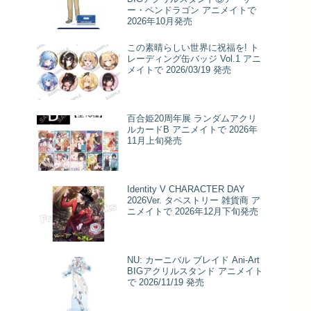
ー・ペンドラゴン アニメイトで
2026年10月発売
この素晴らしい世界に祝福を! ト
レーディング缶バッジ Vol.1 アニ
メイトで 2026/03/19 発売
百合姫20周年展 ランダムアクリ
ルカードB アニメイトで 2026年
11月上旬発売
Identity V CHARACTER DAY
2026Ver. タペストリー 雑貨商 ア
ニメイトで 2026年12月下旬発売
NU: カーニバル ブレイド Ani-Art
BIGアクリルスタンド アニメイト
で 2026/11/19 発売