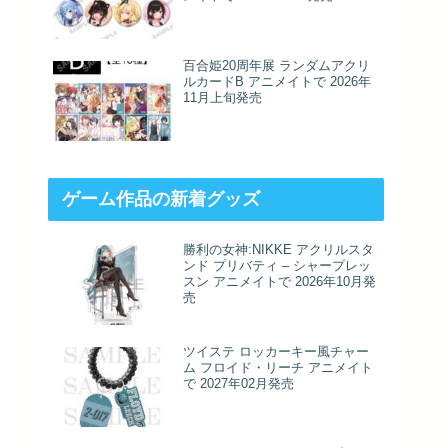
百合姫20周年展 ランダムアクリ
ルカードB アニメイトで 2026年
11月上旬発売
ゲーム作品の新着グッズ
勝利の女神:NIKKE アクリルスタ
ンド プリバティ – シャープレッ
スン アニメイトで 2026年10月発
売
ツイステ ロッカーキー風チャー
ム フロイド・リーチ アニメイト
で 2027年02月発売