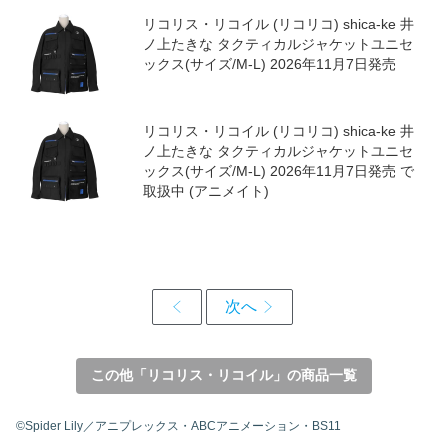
リコリス・リコイル (リコリコ) shica-ke 錦
木千束 タクティカルジャケットユニセック
ス(サイズ/L-XL) 2026年11月7日発売
リコリス・リコイル (リコリコ) shica-ke 錦
木千束 タクティカルジャケットユニセック
ス(サイズ/L-XL) 2026年11月7日発売 で取扱
中 (アニメイト)
リコリス・リコイル (リコリコ) shica-ke 井
ノ上たきな タクティカルジャケットユニセ
ックス(サイズ/M-L) 2026年11月7日発売
リコリス・リコイル (リコリコ) shica-ke 井
ノ上たきな タクティカルジャケットユニセ
ックス(サイズ/M-L) 2026年11月7日発売 で
取扱中 (アニメイト)