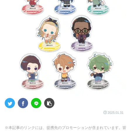
2025.01.31
※本記事のリンクには、提携先のプロモーションが含まれています。皆