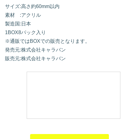
サイズ:高さ約60mm以内
素材 :アクリル
製造国:日本
1BOX8パック入り
※通販ではBOXでの販売となります。
発売元:株式会社キャラバン
販売元:株式会社キャラバン