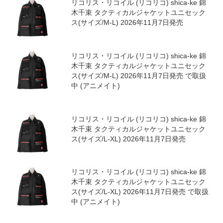
リコリス・リコイル (リコリコ) 井ノ上たき
な アクリルピョコッテ 2026年10月発売
リコリス・リコイル (リコリコ) 井ノ上たき
な アクリルピョコッテ 2026年10月発売 で
取扱中 (アニメイト)
リコリス・リコイル (リコリコ) shica-ke 錦
木千束 タクティカルジャケットユニセック
ス(サイズ/M-L) 2026年11月7日発売
リコリス・リコイル (リコリコ) shica-ke 錦
木千束 タクティカルジャケットユニセック
ス(サイズ/M-L) 2026年11月7日発売 で取扱
中 (アニメイト)