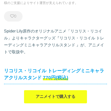
様のご支援によりサイト運営が支えられています。
0
Spider Lily原作のオリジナルアニメ「リコリス・リコイ
ル」よりキャラクターグッズ『リコリス・リコイル トレ
ーディングミニキャラアクリルスタンド
』が、アニメイ
トで取扱中。
リコリス・リコイル トレーディングミニキャラ
アクリルスタンド
770円(税込)
アニメイトで購入する