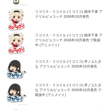
リコリス・リコイル
ALL
リコリス・リコイル (リコリコ) 泥酔抱き枕
【アクロス】 2026年08月下旬発売
リコリス・リコイル (リコリコ) 泥酔抱き枕
【アクロス】 2026年08月下旬発売 で取扱
中 (アニメイト)
リコリス・リコイル (リコリコ) 錦木千束 ア
クリルピョコッテ 2026年10月発売
リコリス・リコイル (リコリコ) 錦木千束 ア
クリルピョコッテ 2026年10月発売 で取扱
中 (アニメイト)