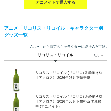
アニメイトで購入する
アニメ「リコリス・リコイル」キャラクター別
グッズ一覧
※「ALL
」から特定のキャラクターに絞り込み可能↓