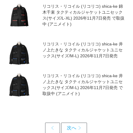
リコリス・リコイル (リコリコ) shica-ke 錦
木千束 タクティカルジャケットユニセック
ス(サイズ/L-XL) 2026年11月7日発売 で取扱
中 (アニメイト)
リコリス・リコイル (リコリコ) shica-ke 井
ノ上たきな タクティカルジャケットユニセ
ックス(サイズ/M-L) 2026年11月7日発売
リコリス・リコイル (リコリコ) shica-ke 井
ノ上たきな タクティカルジャケットユニセ
ックス(サイズ/M-L) 2026年11月7日発売 で
取扱中 (アニメイト)