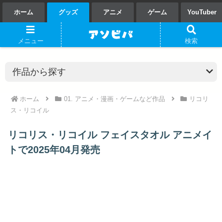
ホーム
グッズ
アニメ
ゲーム
YouTuber
メニュー
検索
ホーム
01. アニメ・漫画・ゲームなど作品
リコリ
ス・リコイル
リコリス・リコイル フェイスタオル アニメイ
トで2025年04月発売