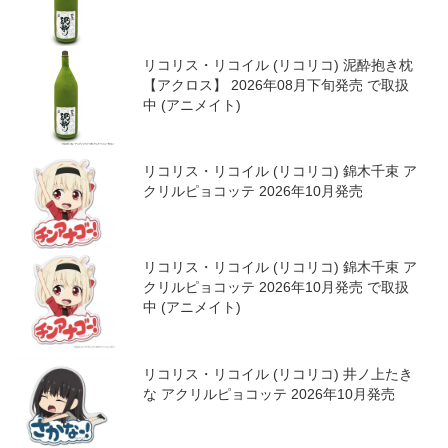
リコリス・リコイル (リコリコ) 泥酔抱き枕
【アクロス】 2026年08月下旬発売 で取扱
中 (アニメイト)
リコリス・リコイル (リコリコ) 錦木千束 ア
クリルピョコッテ 2026年10月発売
リコリス・リコイル (リコリコ) 錦木千束 ア
クリルピョコッテ 2026年10月発売 で取扱
中 (アニメイト)
リコリス・リコイル (リコリコ) 井ノ上たき
な アクリルピョコッテ 2026年10月発売