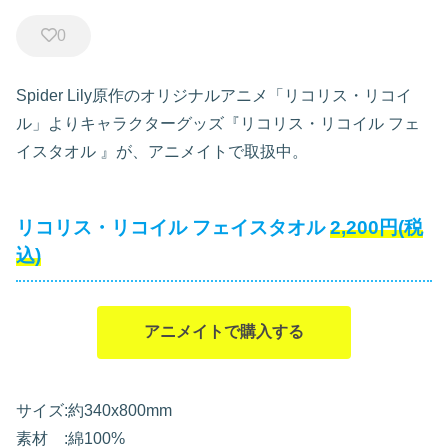
0
Spider Lily原作のオリジナルアニメ「リコリス・リコイ
ル」よりキャラクターグッズ『リコリス・リコイル フェ
イスタオル
』が、アニメイトで取扱中。
リコリス・リコイル フェイスタオル
2,200円(税
込)
アニメイトで購入する
サイズ:約340x800mm
素材 :綿100%