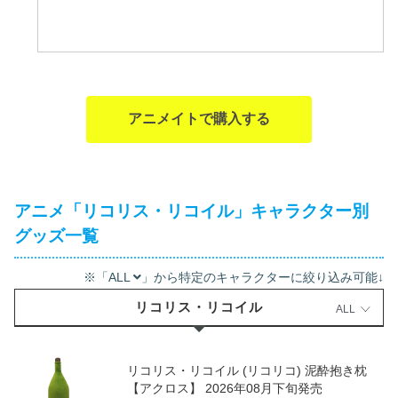
アニメイトで購入する
アニメ「リコリス・リコイル」キャラクター別
グッズ一覧
※「ALL
」から特定のキャラクターに絞り込み可能↓
リコリス・リコイル
ALL
リコリス・リコイル (リコリコ) 泥酔抱き枕
【アクロス】 2026年08月下旬発売