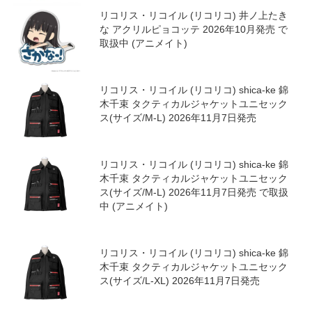
リコリス・リコイル (リコリコ) 井ノ上たき
な アクリルピョコッテ 2026年10月発売 で
取扱中 (アニメイト)
リコリス・リコイル (リコリコ) shica-ke 錦
木千束 タクティカルジャケットユニセック
ス(サイズ/M-L) 2026年11月7日発売
リコリス・リコイル (リコリコ) shica-ke 錦
木千束 タクティカルジャケットユニセック
ス(サイズ/M-L) 2026年11月7日発売 で取扱
中 (アニメイト)
リコリス・リコイル (リコリコ) shica-ke 錦
木千束 タクティカルジャケットユニセック
ス(サイズ/L-XL) 2026年11月7日発売