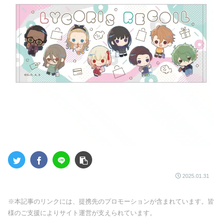
2025.01.31
※本記事のリンクには、提携先のプロモーションが含まれています。皆
様のご支援によりサイト運営が支えられています。