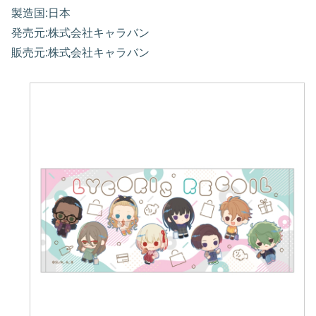
製造国:日本
発売元:株式会社キャラバン
販売元:株式会社キャラバン