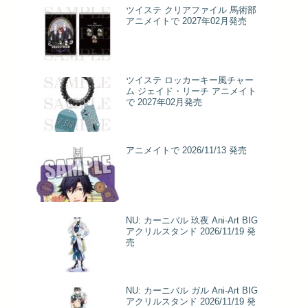
ツイステ クリアファイル 馬術部
アニメイトで 2027年02月発売
ツイステ ロッカーキー風チャー
ム ジェイド・リーチ アニメイト
で 2027年02月発売
アニメイトで 2026/11/13 発売
NU: カーニバル 玖夜 Ani-Art BIG
アクリルスタンド 2026/11/19 発
売
NU: カーニバル ガル Ani-Art BIG
アクリルスタンド 2026/11/19 発