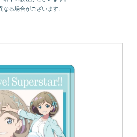
異なる場合がございます。