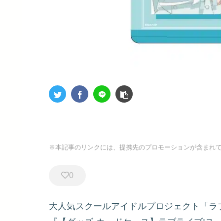
※本記事のリンクには、提携先のプロモーションが含まれ
0
大人気スクールアイドルプロジェクト「ラ