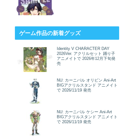
ゲーム作品の新着グッズ
Identity V CHARACTER DAY
2026Ver. アクリルセット 踊り子
アニメイトで 2026年12月下旬発
売
NU: カーニバル オリビン Ani-Art
BIGアクリルスタンド アニメイト
で 2026/11/19 発売
NU: カーニバル ケシー Ani-Art
BIGアクリルスタンド アニメイト
で 2026/11/19 発売