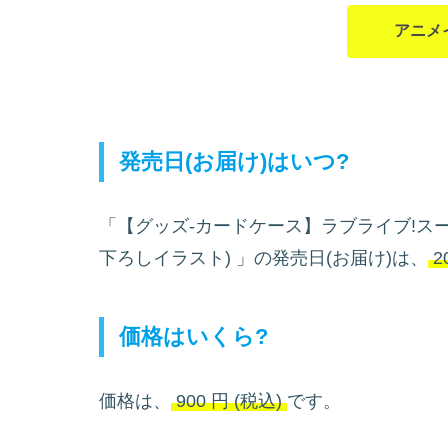
アニメ
発売日(お届け)はいつ?
「【グッズ-カードケース】ラブライブ!スーパ
下ろしイラスト)
」の発売日(お届け)は、
2
価格はいくら?
価格は、
900
円
(税込)
です。