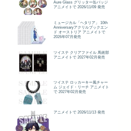
Aure Glass グリッター缶バッジ
アニメイトで 2026/11/09 発売
ミュージカル「ヘタリア」 10th
Anniversaryアクリルブックエン
ド オーストリア アニメイトで
2026年07月発売
ツイステ クリアファイル 馬術部
アニメイトで 2027年02月発売
ツイステ ロッカーキー風チャー
ム ジェイド・リーチ アニメイト
で 2027年02月発売
アニメイトで 2026/11/13 発売