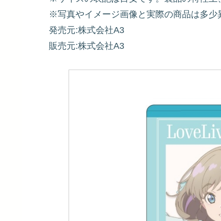
※写真やイメージ画像と実際の商品は多少
発売元:株式会社A3
販売元:株式会社A3