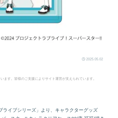
2025.05.02
ています。皆様のご支援によりサイト運営が支えられています。
ブライブシリーズ」より、キャラクターグッズ