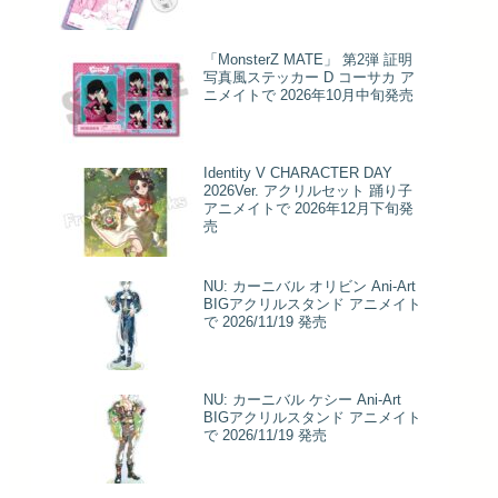
「MonsterZ MATE」 第2弾 証明
写真風ステッカー D コーサカ ア
ニメイトで 2026年10月中旬発売
Identity V CHARACTER DAY
2026Ver. アクリルセット 踊り子
アニメイトで 2026年12月下旬発
売
NU: カーニバル オリビン Ani-Art
BIGアクリルスタンド アニメイト
で 2026/11/19 発売
NU: カーニバル ケシー Ani-Art
BIGアクリルスタンド アニメイト
で 2026/11/19 発売