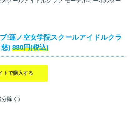
院スクールアイドルクラブ モーテルキーホルダー
ブ!蓮ノ空女学院スクールアイドルクラ
慈)
880円(税込)
イトで購入する
部分除く)