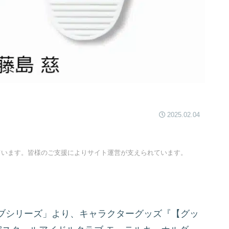
2025.02.04
ています。皆様のご支援によりサイト運営が支えられています。
ブシリーズ」より、キャラクターグッズ『【グッ