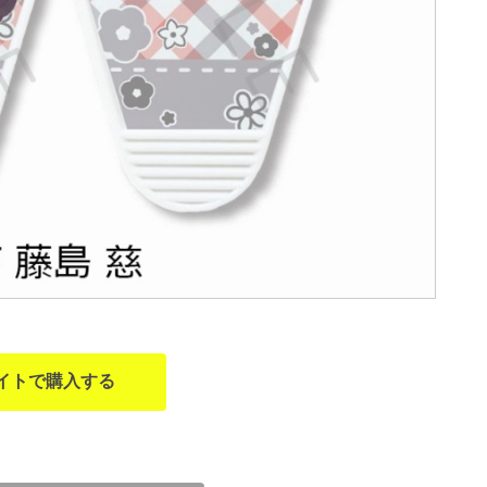
イトで購入する