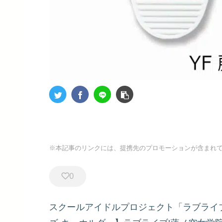
※本記事のリンクには、提携先のプロモーションが含まれ
0
スクールアイドルプロジェクト「ラブライ