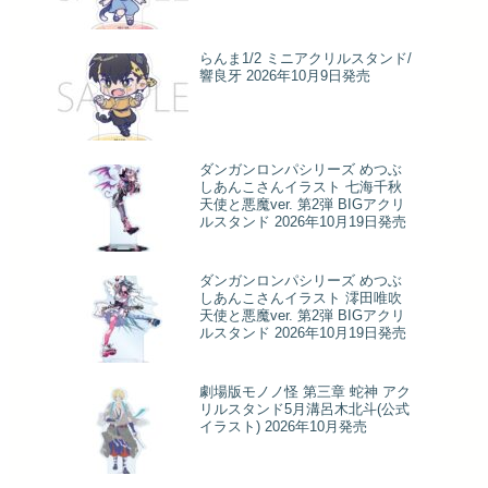
らんま1/2 ミニアクリルスタンド/
響良牙 2026年10月9日発売
ダンガンロンパシリーズ めつぶ
しあんこさんイラスト 七海千秋
天使と悪魔ver. 第2弾 BIGアクリ
ルスタンド 2026年10月19日発売
ダンガンロンパシリーズ めつぶ
しあんこさんイラスト 澪田唯吹
天使と悪魔ver. 第2弾 BIGアクリ
ルスタンド 2026年10月19日発売
劇場版モノノ怪 第三章 蛇神 アク
リルスタンド5月溝呂木北斗(公式
イラスト) 2026年10月発売