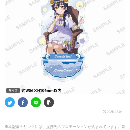
2025.02.04
※本記事のリンクには、提携先のプロモーションが含まれています。皆