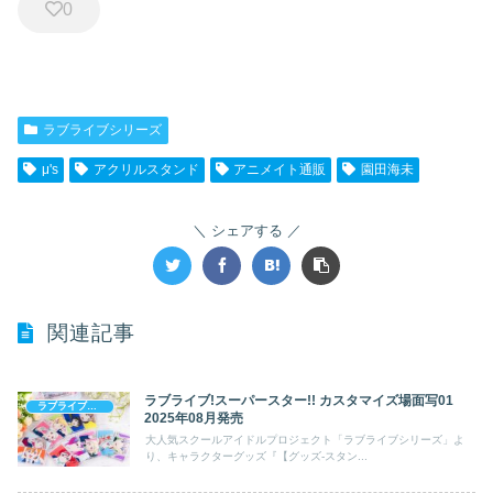
0
ラブライブシリーズ
μ's
アクリルスタンド
アニメイト通販
園田海未
シェアする
関連記事
ラブライブ!スーパースター!! カスタマイズ場面写01
ラブライブシリーズ
2025年08月発売
大人気スクールアイドルプロジェクト「ラブライブシリーズ」よ
り、キャラクターグッズ『【グッズ-スタン...