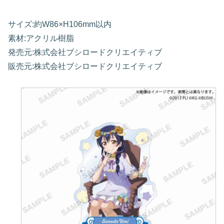
サイズ:約W86×H106mm以内
素材:アクリル樹脂
発売元:株式会社ブシロードクリエイティブ
販売元:株式会社ブシロードクリエイティブ