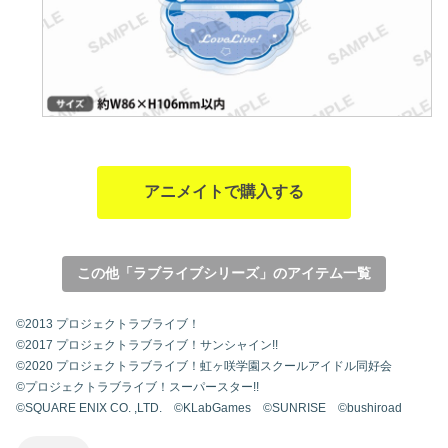
アニメイトで購入する
この他「ラブライブシリーズ」のアイテム一覧
©2013 プロジェクトラブライブ！
©2017 プロジェクトラブライブ！サンシャイン!!
©2020 プロジェクトラブライブ！虹ヶ咲学園スクールアイドル同好会
©プロジェクトラブライブ！スーパースター!!
©SQUARE ENIX CO. ,LTD. ©KLabGames ©SUNRISE ©bushiroad