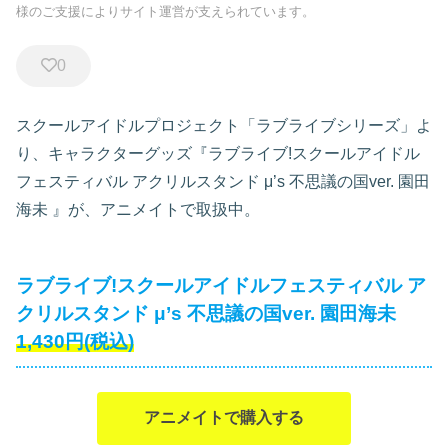
様のご支援によりサイト運営が支えられています。
0
スクールアイドルプロジェクト「ラブライブシリーズ」よ
り、キャラクターグッズ『ラブライブ!スクールアイドル
フェスティバル アクリルスタンド μ’s 不思議の国ver. 園田
海未
』が、アニメイトで取扱中。
ラブライブ!スクールアイドルフェスティバル ア
クリルスタンド μ’s 不思議の国ver. 園田海未
1,430円(税込)
アニメイトで購入する