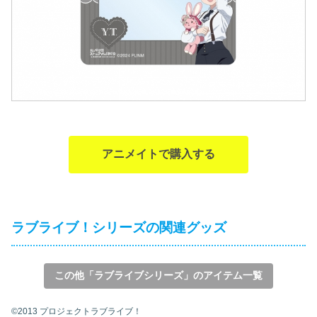
アニメイトで購入する
ラブライブ！シリーズの関連グッズ
この他「ラブライブシリーズ」のアイテム一覧
©2013 プロジェクトラブライブ！