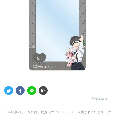
2026.07.08
※本記事のリンクには、提携先のプロモーションが含まれています。皆