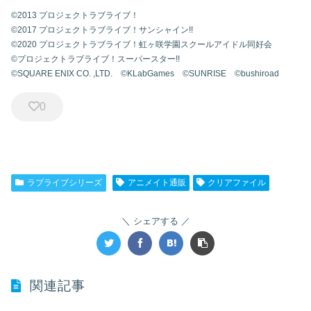
©2013 プロジェクトラブライブ！
©2017 プロジェクトラブライブ！サンシャイン!!
©2020 プロジェクトラブライブ！虹ヶ咲学園スクールアイドル同好会
©プロジェクトラブライブ！スーパースター!!
©SQUARE ENIX CO. ,LTD. ©KLabGames ©SUNRISE ©bushiroad
0
ラブライブシリーズ
アニメイト通販
クリアファイル
シェアする
関連記事