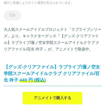
様のご支援によりサイト運営が支えられています。
0
大人気スクールアイドルプロジェクト「ラブライブシリー
ズ」より、キャラクターグッズ『【グッズ-クリアファイ
ル】ラブライブ!蓮ノ空女学院スクールアイドルクラブ ク
リアファイル/百生 吟子
』が、アニメイトで取扱中。
【グッズ-クリアファイル】ラブライブ!蓮ノ空女
学院スクールアイドルクラブ クリアファイル/百
生 吟子
440
円
(税込)
アニメイトで購入する