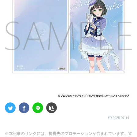
2025.07.14
※本記事のリンクには、提携先のプロモーションが含まれています。皆