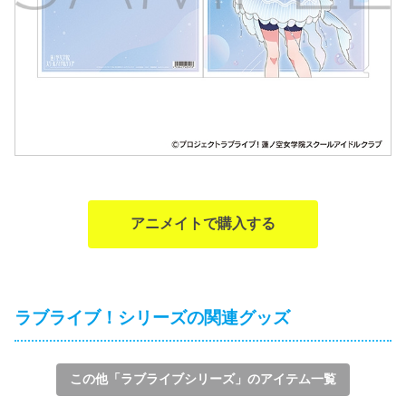
アニメイトで購入する
ラブライブ！シリーズの関連グッズ
この他「ラブライブシリーズ」のアイテム一覧