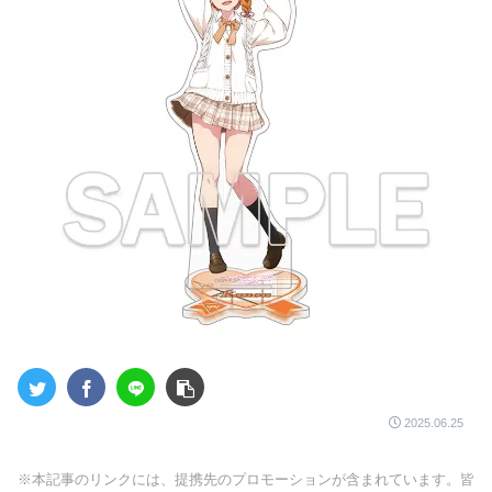
2025.06.25
※本記事のリンクには、提携先のプロモーションが含まれています。皆