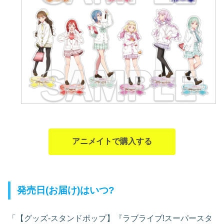
アニメイトで購入する
発売日(お届け)はいつ?
「【グッズ-スタンドポップ】『ラブライブ!スーパースタ