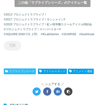
この他「ラブライブシリーズ」のアイテム一覧
©2013 プロジェクトラブライブ！
©2017 プロジェクトラブライブ！サンシャイン!!
©2020 プロジェクトラブライブ！虹ヶ咲学園スクールアイドル同好会
©プロジェクトラブライブ！スーパースター!!
©SQUARE ENIX CO. ,LTD. ©KLabGames ©SUNRISE ©bushiroad
0
ラブライブシリーズ
アクリルスタンド
アニメイト通販
シェアする