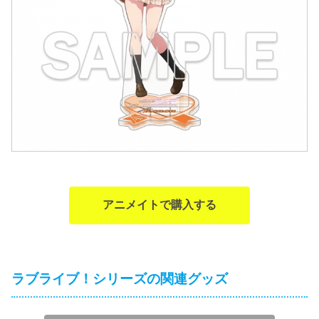
アニメイトで購入する
ラブライブ！シリーズの関連グッズ