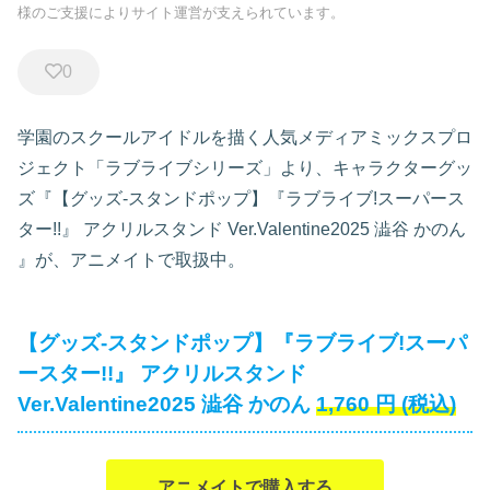
様のご支援によりサイト運営が支えられています。
0
学園のスクールアイドルを描く人気メディアミックスプロ
ジェクト「ラブライブシリーズ」より、キャラクターグッ
ズ『【グッズ-スタンドポップ】『ラブライブ!スーパース
ター!!』 アクリルスタンド Ver.Valentine2025 澁谷 かのん
』が、アニメイトで取扱中。
【グッズ-スタンドポップ】『ラブライブ!スーパ
ースター!!』 アクリルスタンド
Ver.Valentine2025 澁谷 かのん
1,760
円
(税込)
アニメイトで購入する