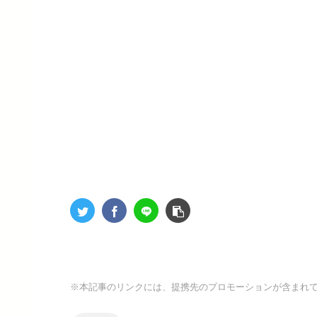
※本記事のリンクには、提携先のプロモーションが含まれ