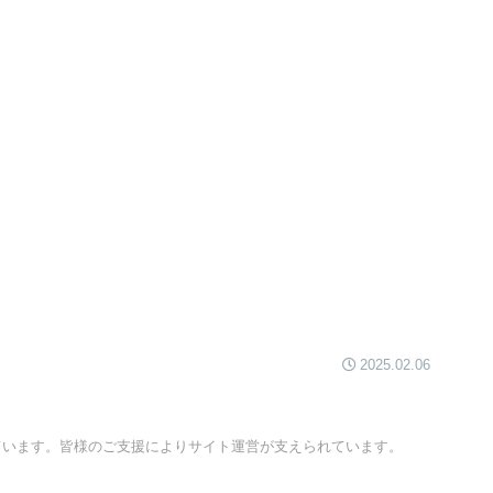
2025.02.06
ています。皆様のご支援によりサイト運営が支えられています。