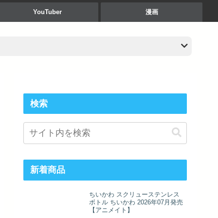
YouTuber
漫画
検索
新着商品
ちいかわ スクリューステンレス
ボトル ちいかわ 2026年07月発売
【アニメイト】