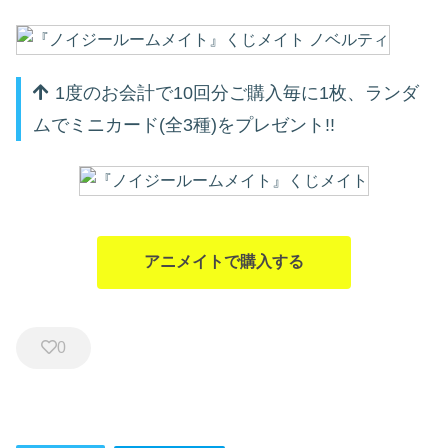
1度のお会計で10回分ご購入毎に1枚、ランダ
ムでミニカード(全3種)をプレゼント!!
アニメイトで購入する
0