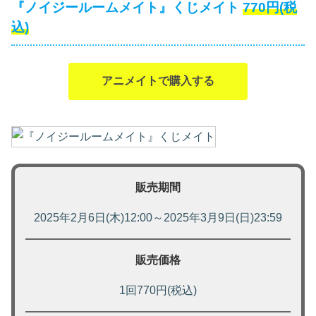
『ノイジールームメイト』くじメイト
770円(税
込)
アニメイトで購入する
販売期間
2025年2月6日(木)12:00～2025年3月9日(日)23:59
販売価格
1回
770円(税込)