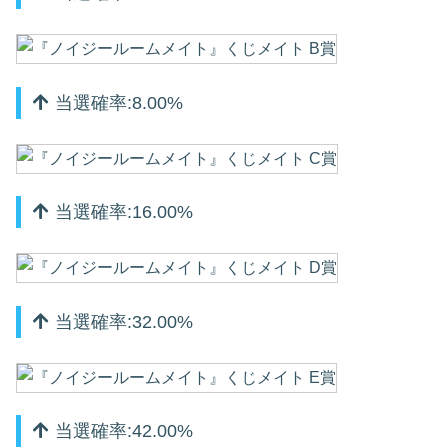
当選確率:8.00%
当選確率:16.00%
当選確率:32.00%
当選確率:42.00%