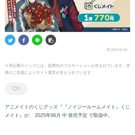
2025.02.06
※本記事のリンクには、提携先のプロモーションが含まれています。皆
様のご支援によりサイト運営が支えられています。
0
アニメイトのくじグッズ『『ノイジールームメイト』くじ
メイト』が、
2025年06月 中 発売予定
で取扱中。