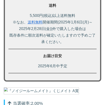
送料
5,500円(税込)以上送料無料
※なお、
送料無料
開催期間(2025年1月6日(月)～
2025年2月28日(金))外で購入した場合は
既存条件に順次送料が確定いたしますので予めご了
承ください。
お届け目安
2025年6月中予定
当選確率:2.00%