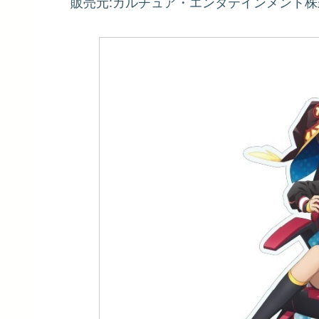
販売元:カルチュア・エンタテインメント株