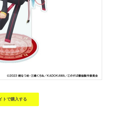
イトで購入する