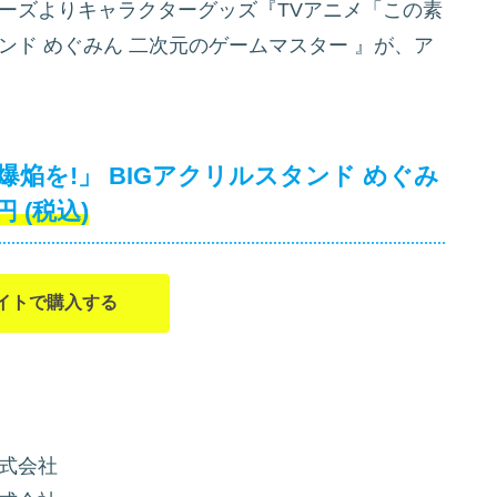
ーズよりキャラクターグッズ『TVアニメ「この素
タンド めぐみん 二次元のゲームマスター
』が、ア
焔を!」 BIGアクリルスタンド めぐみ
円
(税込)
イトで購入する
式会社