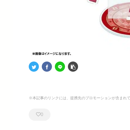
※本記事のリンクには、提携先のプロモーションが含まれ
0