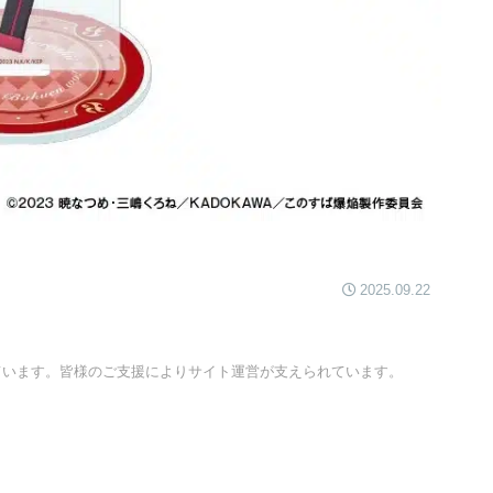
2025.09.22
ています。皆様のご支援によりサイト運営が支えられています。