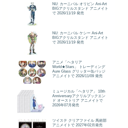
NU: カーニバル オリビン Ani-Art
BIGアクリルスタンド アニメイト
で 2026/11/19 発売
NU: カーニバル ケシー Ani-Art
BIGアクリルスタンド アニメイト
で 2026/11/19 発売
アニメ「ヘタリア
World★Stars」 トレーディング
Aure Glass グリッター缶バッジ
アニメイトで 2026/11/09 発売
ミュージカル「ヘタリア」 10th
Anniversaryアクリルブックエン
ド オーストリア アニメイトで
2026年07月発売
ツイステ クリアファイル 馬術部
アニメイトで 2027年02月発売