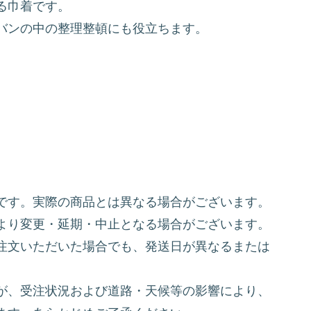
る巾着です。
バンの中の整理整頓にも役立ちます。
です。実際の商品とは異なる場合がございます。
より変更・延期・中止となる場合がございます。
注文いただいた場合でも、発送日が異なるまたは
が、受注状況および道路・天候等の影響により、