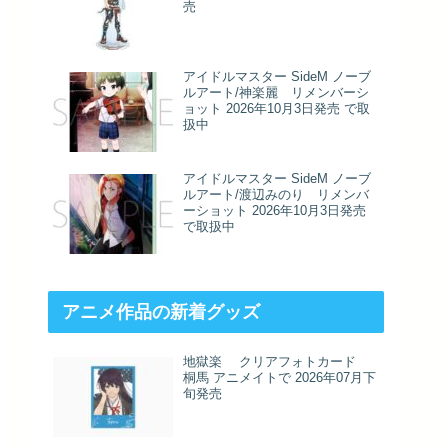
売
アイドルマスター SideM ノーブ
ルアート/神楽麗 リメンバーシ
ョット 2026年10月3日発売 で取
扱中
アイドルマスター SideM ノーブ
ルアート/渡辺みのり リメンバ
ーショット 2026年10月3日発売
で取扱中
アニメ作品の新着グッズ
地獄楽 クリアフォトカード
桐馬 アニメイトで 2026年07月下
旬発売