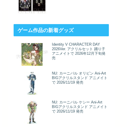
ゲーム作品の新着グッズ
Identity V CHARACTER DAY
2026Ver. アクリルセット 踊り子
アニメイトで 2026年12月下旬発
売
NU: カーニバル オリビン Ani-Art
BIGアクリルスタンド アニメイト
で 2026/11/19 発売
NU: カーニバル ケシー Ani-Art
BIGアクリルスタンド アニメイト
で 2026/11/19 発売