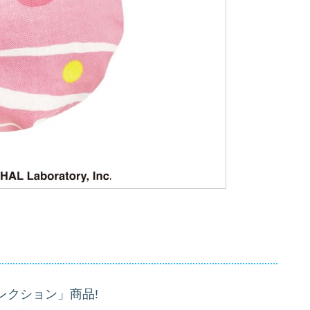
レクション」商品!