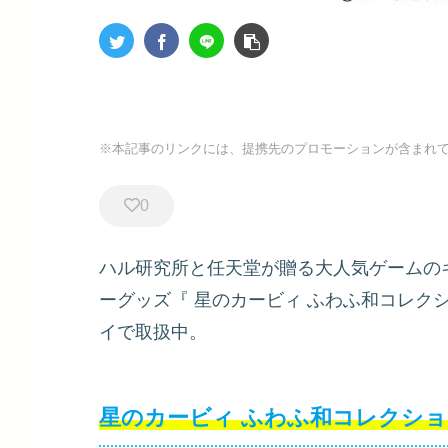
※本記事のリンクには、提携先のプロモーションが含まれ
0
ハル研究所と任天堂が贈る大人気ゲームの
ーグッズ『
星のカービィ ふわふ和コレクショ
イで取扱中。
星のカービィ ふわふ和コレクション 