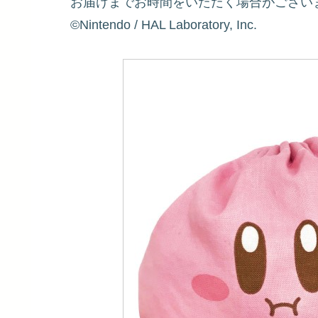
お届けまでお時間をいただく場合がござい
©Nintendo / HAL Laboratory, Inc.