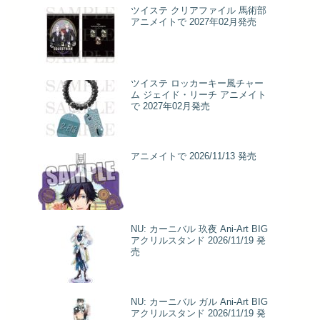
ツイステ クリアファイル 馬術部
アニメイトで 2027年02月発売
ツイステ ロッカーキー風チャー
ム ジェイド・リーチ アニメイト
で 2027年02月発売
アニメイトで 2026/11/13 発売
NU: カーニバル 玖夜 Ani-Art BIG
アクリルスタンド 2026/11/19 発
売
NU: カーニバル ガル Ani-Art BIG
アクリルスタンド 2026/11/19 発