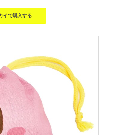
カイで購入する