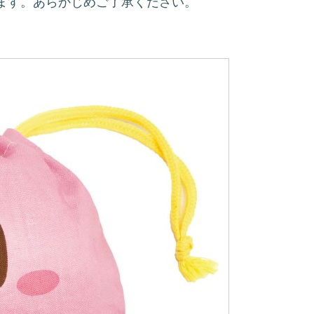
ます。あらかじめご了承ください。