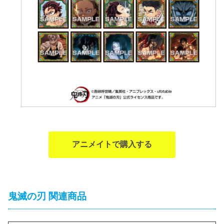
アニメイトで購入する
鬼滅の刃 関連商品