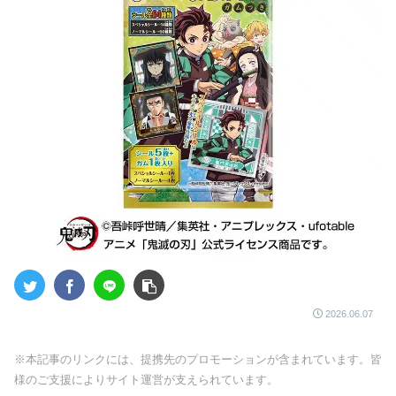
2026.06.07
※本記事のリンクには、提携先のプロモーションが含まれています。皆
様のご支援によりサイト運営が支えられています。