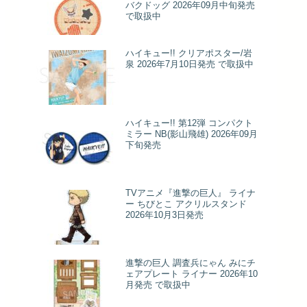
バクドッグ 2026年09月中旬発売
で取扱中
ハイキュー!! クリアポスター/岩
泉 2026年7月10日発売 で取扱中
ハイキュー!! 第12弾 コンパクト
ミラー NB(影山飛雄) 2026年09月
下旬発売
TVアニメ『進撃の巨人』 ライナ
ー ちびとこ アクリルスタンド
2026年10月3日発売
進撃の巨人 調査兵にゃん みにチ
ェアプレート ライナー 2026年10
月発売 で取扱中