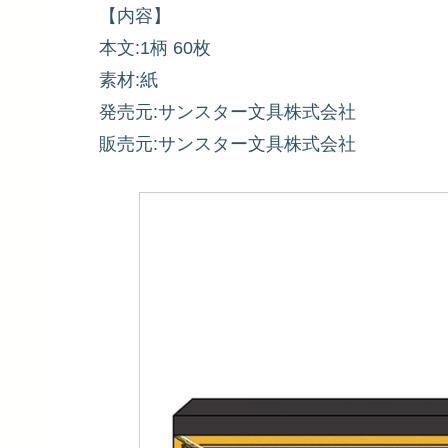
【内容】
本文:1柄 60枚
素材:紙
発売元:サンスター文具株式会社
販売元:サンスター文具株式会社