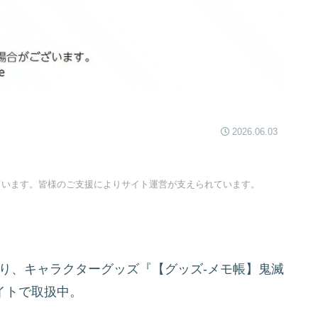
2026.06.03
ています。皆様のご支援によりサイト運営が支えられています。
り、キャラクターグッズ『【グッズ-メモ帳】鬼滅
イトで取扱中。