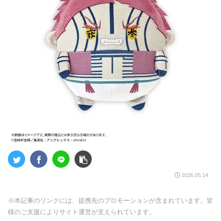
2026.05.14
※本記事のリンクには、提携先のプロモーションが含まれています。皆
様のご支援によりサイト運営が支えられています。