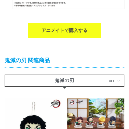
アニメイトで購入する
鬼滅の刃 関連商品
鬼滅の刃
ALL