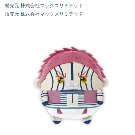
発売元:株式会社マックスリミテッド
販売元:株式会社マックスリミテッド