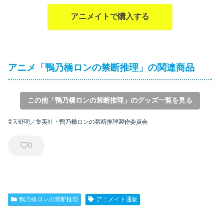
アニメイトで購入する
アニメ「鴨乃橋ロンの禁断推理」の関連商品
この他「鴨乃橋ロンの禁断推理」のグッズ一覧を見る
©天野明／集英社・鴨乃橋ロンの禁断推理製作委員会
0
鴨乃橋ロンの禁断推理
アニメイト通販