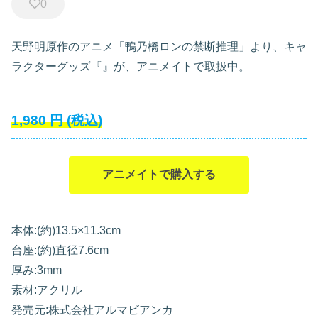
0
天野明原作のアニメ「鴨乃橋ロンの禁断推理」より、キャ
ラクターグッズ『』が、アニメイトで取扱中。
1,980
円
(税込)
アニメイトで購入する
本体:(約)13.5×11.3cm
台座:(約)直径7.6cm
厚み:3mm
素材:アクリル
発売元:株式会社アルマビアンカ