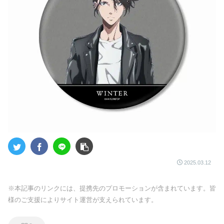
2025.03.12
※本記事のリンクには、提携先のプロモーションが含まれています。皆
様のご支援によりサイト運営が支えられています。