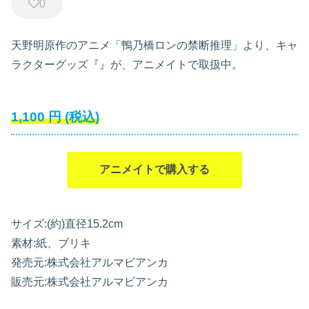
0
天野明原作のアニメ「鴨乃橋ロンの禁断推理」より、キャ
ラクターグッズ『』が、アニメイトで取扱中。
1,100
円
(税込)
アニメイトで購入する
サイズ:(約)直径15.2cm
素材:紙、ブリキ
発売元:株式会社アルマビアンカ
販売元:株式会社アルマビアンカ