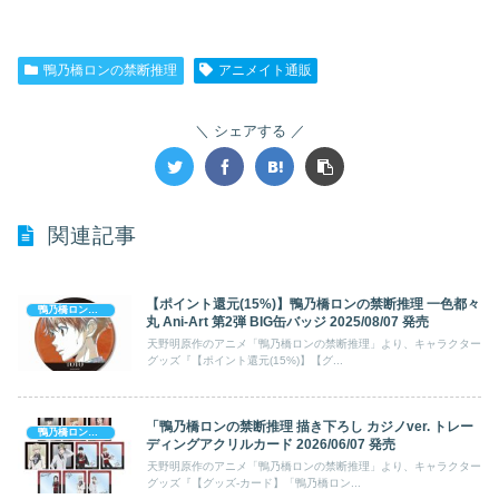
アニメイトで購入する