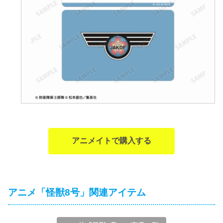
アニメイトで購入する
アニメ「怪獣8号」関連アイテム