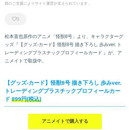
様のご支援によりサイト運営が支えられています。
0
松本直也原作のアニメ「怪獣8号」より、キャラクターグ
ッズ『【グッズ-カード】怪獣8号 描き下ろし 歩みver. ト
レーディングプラスチックプロフィールカード
』が、ア
ニメイトで取扱中。
【グッズ-カード】怪獣8号 描き下ろし 歩みver.
トレーディングプラスチックプロフィールカー
ド
899円(税込)
アニメイトで購入する