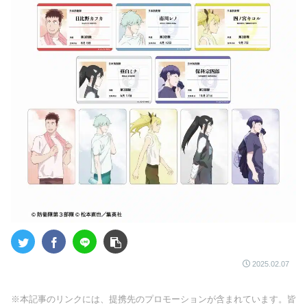
2025.02.07
※本記事のリンクには、提携先のプロモーションが含まれています。皆