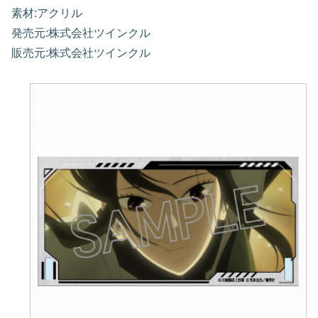
素材:アクリル
発売元:株式会社ツインクル
販売元:株式会社ツインクル