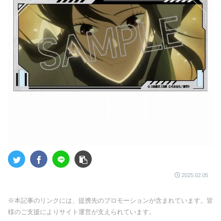
2025.02.05
※本記事のリンクには、提携先のプロモーションが含まれています。皆
様のご支援によりサイト運営が支えられています。