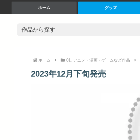
ホーム
グッズ
ホーム
01. アニメ・漫画・ゲームなど作品
2023年12月下旬発売