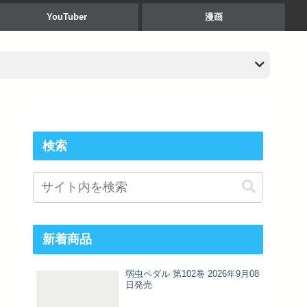
YouTuber
漫画
検索
新着商品
弱虫ペダル 第102巻 2026年9月08
日発売