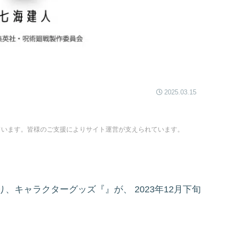
2025.03.15
ています。皆様のご支援によりサイト運営が支えられています。
り、キャラクターグッズ『』が、
2023年12月下旬