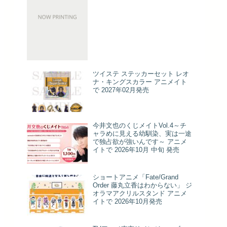
ツイステ ステッカーセット レオ
ナ・キングスカラー アニメイト
で 2027年02月発売
今井文也のくじメイトVol.4～チ
ャラめに見える幼馴染、実は一途
で独占欲が強いんです～ アニメ
イトで 2026年10月 中旬 発売
ショートアニメ「Fate/Grand
Order 藤丸立香はわからない」 ジ
オラマアクリルスタンド アニメ
イトで 2026年10月発売