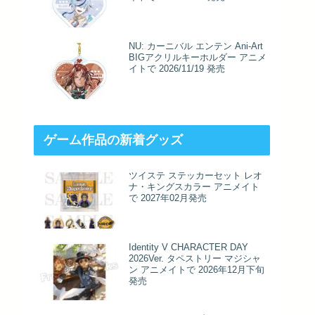
NU: カーニバル エンテン Ani-Art
BIGアクリルキーホルダー アニメ
イトで 2026/11/19 発売
ゲーム作品の新着グッズ
ツイステ ステッカーセット レオ
ナ・キングスカラー アニメイト
で 2027年02月発売
Identity V CHARACTER DAY
2026Ver. タペストリー マジシャ
ン アニメイトで 2026年12月下旬
発売