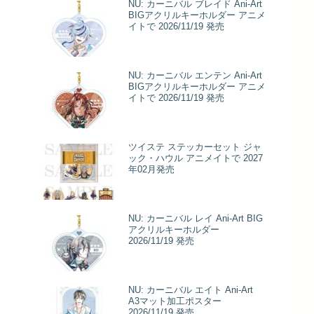
NU: カーニバル ブレイド Ani-Art
BIGアクリルキーホルダー アニメ
イトで 2026/11/19 発売
NU: カーニバル エンテン Ani-Art
BIGアクリルキーホルダー アニメ
イトで 2026/11/19 発売
ツイステ ステッカーセット ジャ
ック・ハウル アニメイトで 2027
年02月発売
NU: カーニバル レイ Ani-Art BIG
アクリルキーホルダー
2026/11/19 発売
NU: カーニバル エイト Ani-Art
A3マット加工ポスター
2026/11/19 発売