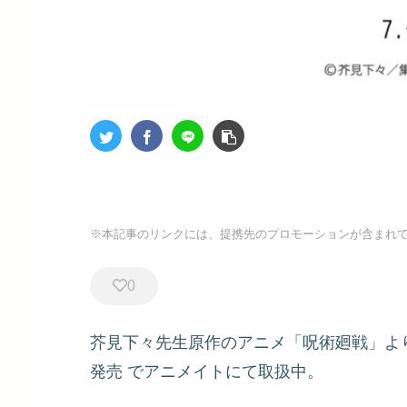
※本記事のリンクには、提携先のプロモーションが含まれ
0
芥見下々先生原作のアニメ「呪術廻戦」よ
発売
でアニメイトにて取扱中。