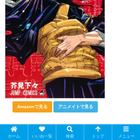
Amazonで見る
アニメイトで見る
ホーム
いいね一覧
検索
トップ
メニュー