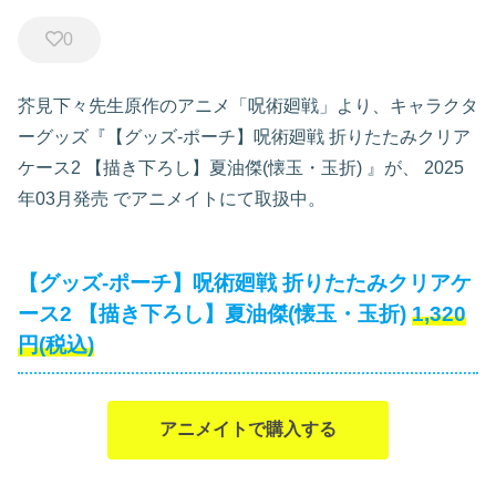
0
芥見下々先生原作のアニメ「呪術廻戦」より、キャラクタ
ーグッズ『【グッズ-ポーチ】呪術廻戦 折りたたみクリア
ケース2 【描き下ろし】夏油傑(懐玉・玉折)
』が、
2025
年03月発売
でアニメイトにて取扱中。
【グッズ-ポーチ】呪術廻戦 折りたたみクリアケ
ース2 【描き下ろし】夏油傑(懐玉・玉折)
1,320
円(税込)
アニメイトで購入する